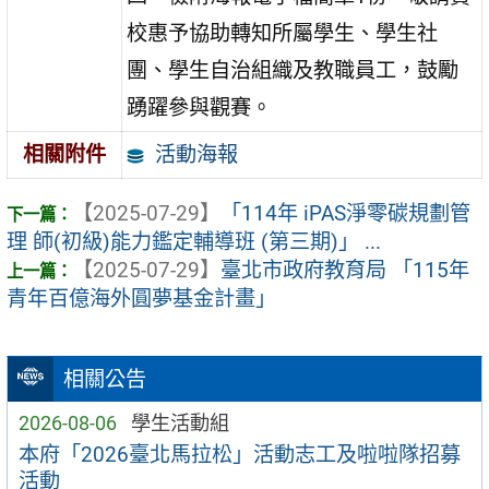
校惠予協助轉知所屬學生、學生社
團、學生自治組織及教職員工，鼓勵
踴躍參與觀賽。
活動海報
相關附件
【2025-07-29】
「114年 iPAS淨零碳規劃管
理 師(初級)能力鑑定輔導班 (第三期)」 ...
【2025-07-29】
臺北市政府教育局 「115年
青年百億海外圓夢基金計畫」
相關公告
2026-08-06
學生活動組
本府「2026臺北馬拉松」活動志工及啦啦隊招募
活動