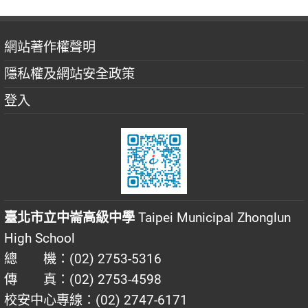
網站著作權聲明
隱私權及網站安全政策
登入
臺北市立中崙高級中學
Taipei Municipal Zhonglun
High School
總 機：(02) 2753-5316
傳 真：(02) 2753-4598
校安中心專線：(02) 2747-6171