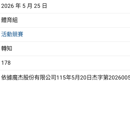
2026 年 5 月 25 日
體育組
活動競賽
轉知
178
依據魔杰股份有限公司115年5月20日杰字第202600