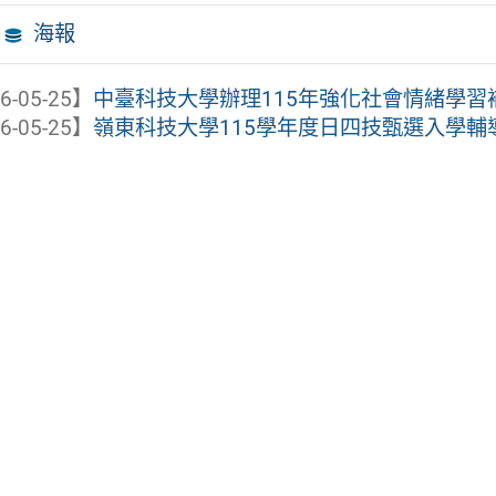
海報
6-05-25】
中臺科技大學辦理115年強化社會情緒學習補助
6-05-25】
嶺東科技大學115學年度日四技甄選入學輔