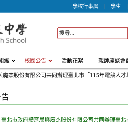
學校行事曆
學生
組織
校園公告
活動花絮
親師座談會
與魔杰股份有限公司共同辦理臺北市「115年電競人才
公告
臺北市政府體育局與魔杰股份有限公司共同辦理臺北市