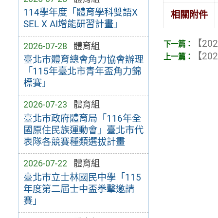
114學年度「體育學科雙語X
相關附件
SEL X AI增能研習計畫」
【202
2026-07-28
體育組
【202
臺北市體育總會角力協會辦理
「115年臺北市青年盃角力錦
標賽」
2026-07-23
體育組
臺北市政府體育局「116年全
國原住民族運動會」臺北市代
表隊各競賽種類選拔計畫
2026-07-22
體育組
臺北市立士林國民中學「115
年度第二屆士中盃拳擊邀請
賽」