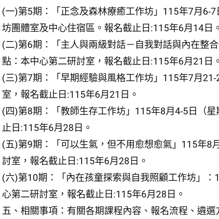
(一)第5期：「正念及森林療癒工作坊」115年7月6
坊團體室及中心住宿區。報名截止日:115年6月14日
(二)第6期：「主人與兩級對話－自我對話與內在整合團
點：本中心第二研討室，報名截止日:115年6月21日
(三)第7期：「早期經驗與風格工作坊」115年7月2
室，報名截止日:115年6月21日。
(四)第8期：「教師生存工作坊」115年8月4-5日
止日:115年6月28日。
(五)第9期：「可以生氣，但不用愈想愈氣」115年8
討室，報名截止日:115年6月28日。
(六)第10期：「內在孩童探索與自我照顧工作坊」：1
心第二研討室，報名截止日:115年6月28日。
五、相關事項：有關各期課程內容、報名流程、遴選