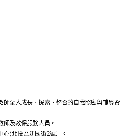
教師全人成長、探索、整合的自我照顧與輔導資
教師及教保服務人員。
心(北投區建國街2號）。