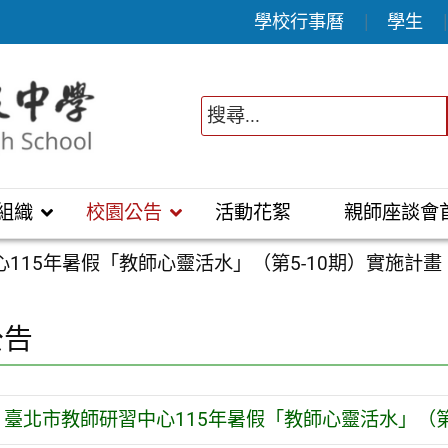
學校行事曆
學生
組織
校園公告
活動花絮
親師座談會
115年暑假「教師心靈活水」（第5-10期）實施計畫
公告
臺北市教師研習中心115年暑假「教師心靈活水」（第