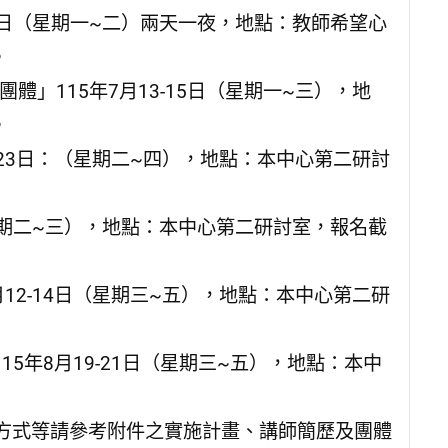
-7日（星期一~二）兩天一夜，地點：教師希望心
。
體」115年7月13-15日（星期一~三），地
。
1-23日：（星期二~四），地點：本中心第二研討
（星期二~三），地點：本中心第二研討室，報名截
月12-14日（星期三~五），地點：本中心第二研
15年8月19-21日（星期三~五），地點：本中
方式等請參考附件之實施計畫、講師簡歷及團體