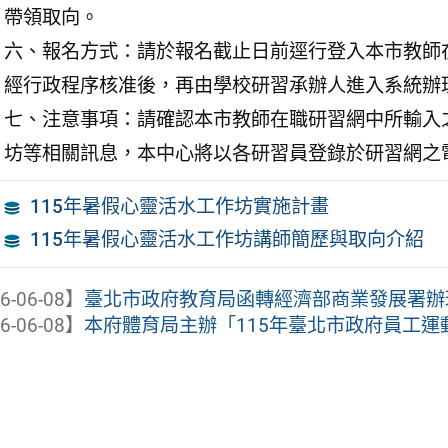
帶領取向。
六、報名方式：請於報名截止日前逕行登入本市教師在職研習網（h
經行政程序核准後，再由學校研習承辦人進入系統辦
七、注意事項：請確認本市教師在職研習網中所輸入
坊等相關訊息，本中心將以各研習員登錄於研習網之
115年暑假心靈活水工作坊實施計畫
115年暑假心靈活水工作坊講師簡歷與取向介紹
6-06-08】
臺北市政府教育局函轉經濟部商業發展署辦理1
6-06-08】
本府體育局主辦「115年臺北市政府員工運