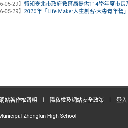
6-05-29】
轉知臺北市政府教育局提供114學年度市
6-05-29】
2026年「Life Maker人生創客-大專青年營
網站著作權聲明
隱私權及網站安全政策
登入
Municipal Zhonglun High School