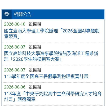
相關公告
2026-08-10
設備組
國立臺南大學理工學院辦理「2026全國AI專題創
意競賽」
2026-08-07
設備組
國立高雄科技大學海事學院造船及海洋工程系辦
理「2026學生船模創客大賽」
2026-08-07
設備組
115學年度全國高三暑假學測物理複習計畫
2026-08-06
設備組
115年度「中央研究院高中生命科學研究人才培育
計畫」甄選簡章