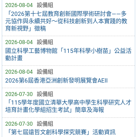
2026-08-04
設備組
「2026第十七屆教育創新國際學術研討會——多
元協作與永續共好～從科技創新到人本實踐的教
育新視野」徵稿
2026-08-04
設備組
國立科學工藝博物館「115年科學小樹苗」公益活
動計畫
2026-08-04
設備組
2026第6屆香港亞洲創新發明展覽會AEII
2026-07-30
設備組
「115學年度國立清華大學高中學生科學研究人才
培育計畫化學組招生考試」簡章及海報
2026-07-30
設備組
「第七屆遠哲文創科學探究競賽」活動資訊