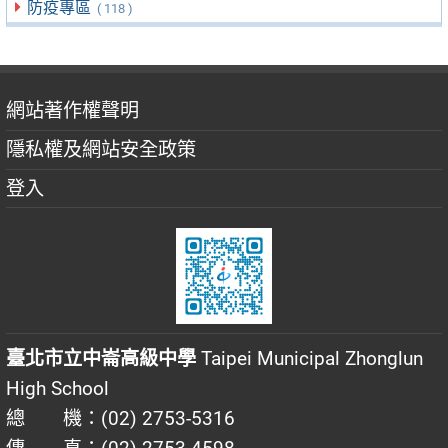
防疫專區
( 118 )
網站著作權聲明
隱私權及網站安全政策
登入
臺北市立中崙高級中學
Taipei Municipal Zhonglun
High School
總 機：(02) 2753-5316