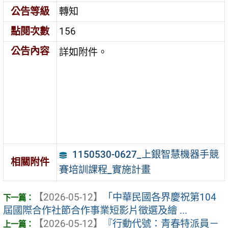
公告等級
轉知
點閱次數
156
公告內容
詳如附件。
1150530-0627_上銀智慧機器手競
相關附件
賽培訓課程_實施計畫
【2026-05-12】
「中華民國各界慶祝第104
屆國際合作社節合作事業短影片徵選及繪 ...
【2026-05-12】
『行動代號：青春特派員－