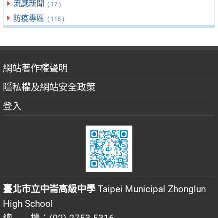
流感新聞
( 17 )
防疫專區
( 118 )
網站著作權聲明
隱私權及網站安全政策
登入
臺北市立中崙高級中學
Taipei Municipal Zhonglun
High School