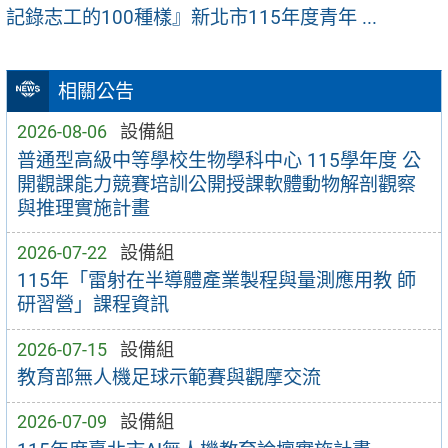
記錄志工的100種樣』新北市115年度青年 ...
相關公告
2026-08-06
設備組
普通型高級中等學校生物學科中心 115學年度 公
開觀課能力競賽培訓公開授課軟體動物解剖觀察
與推理實施計畫
2026-07-22
設備組
115年「雷射在半導體產業製程與量測應用教 師
研習營」課程資訊
2026-07-15
設備組
教育部無人機足球示範賽與觀摩交流
2026-07-09
設備組