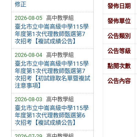
修正
發佈日期
2026-08-05
高中教學組
發佈單位
臺北市立中崙高級中學115學
年度第1次代理教師甄選第7
公告類別
次招考【複試成績公告】
公告等級
2026-08-04
高中教學組
臺北市立中崙高級中學115學
點閱次數
年度第1次代理教師甄選第7
次招考【初試錄取名單暨複試
公告內容
注意事項】
2026-08-03
高中教學組
臺北市立中崙高級中學115學
年度第1次代理教師甄選第6
次招考【複試成績公告】
2026-07-29
高中教學組