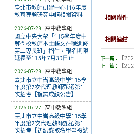
臺北市教師研習中心116年度
教育專題研究申請相關資料
相關附件
2026-07-29
高中教學組
國立中央大學「115學年度中
相關連結
等學校教師本土語文在職進修
第二專長班」招生，報名期限
【202
延長至115年7月30日止
【202
2026-07-29
高中教學組
臺北市立中崙高級中學115學
年度第2次代理教師甄選第1
次招考【複試成績公告】
2026-07-27
高中教學組
臺北市立中崙高級中學115學
年度第2次代理教師甄選第1
次招考【初試錄取名單暨複試