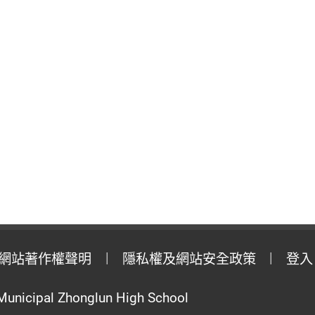
網站著作權聲明
隱私權及網站安全政策
登入
Municipal Zhonglun High School