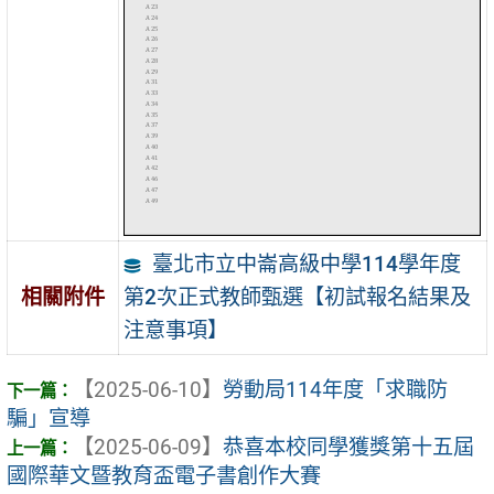
臺北市立中崙高級中學114學年度
第2次正式教師甄選【初試報名結果及
相關附件
注意事項】
【2025-06-10】
勞動局114年度「求職防
騙」宣導
【2025-06-09】
恭喜本校同學獲獎第十五屆
國際華文暨教育盃電子書創作大賽