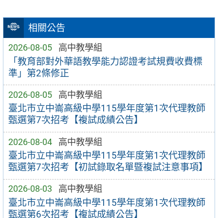
相關公告
2026-08-05
高中教學組
「教育部對外華語教學能力認證考試規費收費標
準」第2條修正
2026-08-05
高中教學組
臺北市立中崙高級中學115學年度第1次代理教師
甄選第7次招考【複試成績公告】
2026-08-04
高中教學組
臺北市立中崙高級中學115學年度第1次代理教師
甄選第7次招考【初試錄取名單暨複試注意事項】
2026-08-03
高中教學組
臺北市立中崙高級中學115學年度第1次代理教師
甄選第6次招考【複試成績公告】