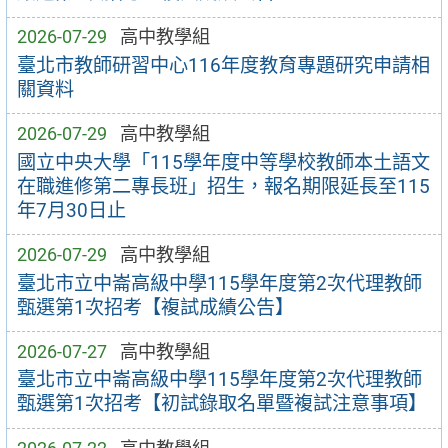
2026-07-29
高中教學組
臺北市教師研習中心116年度教育專題研究申請相
關資料
2026-07-29
高中教學組
國立中央大學「115學年度中等學校教師本土語文
在職進修第二專長班」招生，報名期限延長至115
年7月30日止
2026-07-29
高中教學組
臺北市立中崙高級中學115學年度第2次代理教師
甄選第1次招考【複試成績公告】
2026-07-27
高中教學組
臺北市立中崙高級中學115學年度第2次代理教師
甄選第1次招考【初試錄取名單暨複試注意事項】