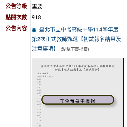
公告等級
重要
點閱次數
918
公告內容
臺北市立中崙高級中學114學年度
第2次正式教師甄選【初試報名結果及
注意事項】
(點擊下載檔案)
在全螢幕中檢視