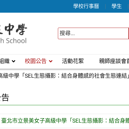
學校行事曆
學生
組織
校園公告
活動花絮
親師座談會
高級中學「SEL生態攝影：結合身體感的社會生態連結
公告
臺北市立景美女子高級中學「SEL生態攝影：結合身