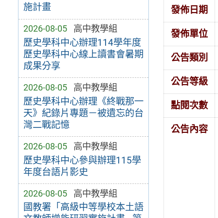
施計畫
發佈日期
2026-08-05
高中教學組
發佈單位
歷史學科中心辦理114學年度
歷史學科中心線上讀書會暑期
公告類別
成果分享
公告等級
2026-08-05
高中教學組
歷史學科中心辦理《終戰那一
點閱次數
天》紀錄片專題－被遺忘的台
灣二戰記憶
公告內容
2026-08-05
高中教學組
歷史學科中心參與辦理115學
年度台語片影史
2026-08-05
高中教學組
國教署「高級中等學校本土語