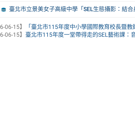
臺北市立景美女子高級中學「SEL生態攝影：結
6-06-15】
「臺北市115年度中小學國際教育校長暨教師
6-06-15】
臺北市115年度一堂帶得走的SEL藝術課