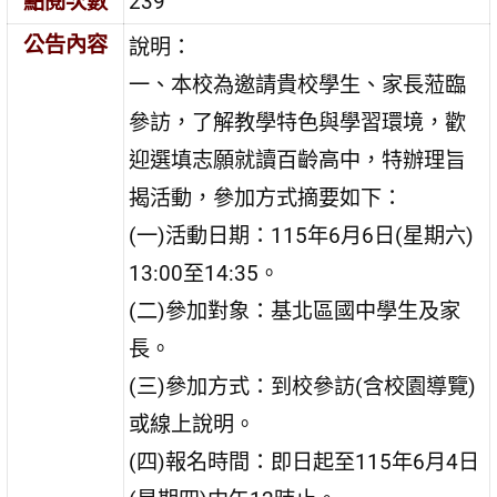
點閱次數
239
公告內容
說明：
一、本校為邀請貴校學生、家長蒞臨
參訪，了解教學特色與學習環境，歡
迎選填志願就讀百齡高中，特辦理旨
揭活動，參加方式摘要如下：
(一)活動日期：115年6月6日(星期六)
13:00至14:35。
(二)參加對象：基北區國中學生及家
長。
(三)參加方式：到校參訪(含校園導覽)
或線上說明。
(四)報名時間：即日起至115年6月4日