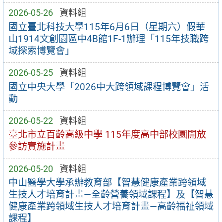
2026-05-26
資料組
國立臺北科技大學115年6月6日（星期六）假華
山1914文創園區中4B館1F-1辦理「115年技職跨
域探索博覽會」
2026-05-25
資料組
國立中央大學「2026中大跨領域課程博覽會」活
動
2026-05-22
資料組
臺北市立百齡高級中學 115年度高中部校園開放
參訪實施計畫
2026-05-20
資料組
中山醫學大學承辦教育部【智慧健康產業跨領域
生技人才培育計畫—全齡營養領域課程】及【智慧
健康產業跨領域生技人才培育計畫—高齡福祉領域
課程】