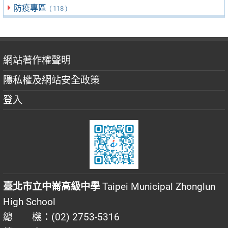
防疫專區
( 118 )
網站著作權聲明
隱私權及網站安全政策
登入
臺北市立中崙高級中學
Taipei Municipal Zhonglun
High School
總 機：(02) 2753-5316