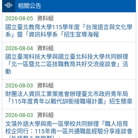
相關公告
2026-08-05
資料組
國立臺北教育大學115學年度「台灣語言與文化學
系」暨「資訊科學系「招生宣導海報
2026-08-04
資料組
國立臺灣科技大學與國立臺北科技大學共同辦理
「北一區暨北二區技職教育共好交流座談會」活
動
2026-08-03
資料組
財團法人資訊工業策進會辦理臺北市政府青年局
「115年度青年以戰代訓銜接職場計畫」招生簡章
2026-08-03
資料組
文藻外語大學與南一區學校共同辦理「職人培育
校企同行：115年南一區共通職能經驗分享座談會