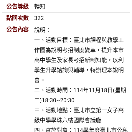
公告等級
轉知
點閱次數
322
公告內容
說明：
一、活動目標：臺北市課程與教學工
作圈為說明考招制度變革，提升本市
高中學生及家長考招新制知能，以利
學生升學諮詢與輔導，特辦理本說明
會。
二、活動時間：114年11月18日(星期
二)18:30~20:30
三、活動地點：臺北市立第一女子高
級中學學珠六樓國際會議廳
四、實施對象：114學年度臺北市公私