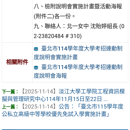
八、檢附說明會實施計畫暨活動海報
(附件二)各一份。
九、聯絡人：北一女中 沈貽婷組長 (0
2-23820484 # 310)
臺北市114學年度大學考招連動制
度說明會實施計畫
相關附件
臺北市114學年度大學考招連動制
度說明會海報
【2025-11-14】
淡江大學工學院工程資訊模
擬與管理研究中心114年11月15日至22日 ...
【2025-11-14】
公告：「臺北市115學年度
公私立高級中等學校優先免試入學實施計畫」