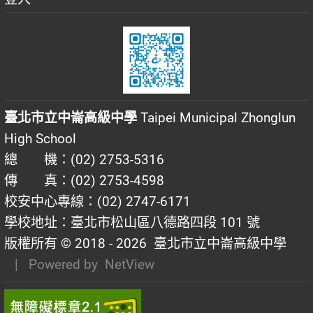
臺北市立中崙高級中學
Taipei Municipal Zhonglun
High School
總 機：(02) 2753-5316
傳 真：(02) 2753-4598
校安中心專線：(02) 2747-6171
學校地址：臺北市松山區八德路四段 101 號
版權所有 © 2018 - 2026
臺北市立中崙高級中學
| Powered by
NetView