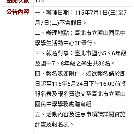
點閱次數
176
公告內容
一、辦理日期：115年7月1日(三)至7
月7日(二)不含假日。
二、辦理地點：臺北市立麗山國民中
學學生活動中心3F舉行。
三、報名對象：臺北市國小5、6年級
及國中7、8年級之學生共36名。
四、報名表如附件，如欲報名請於即
日起至115年6月24日下午16:00前將
報名表及報名費繳交至臺北市立麗山
國民中學學務處體育組。
五、活動內容及注意事項請詳閱實施
計畫及報名表。