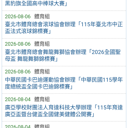
黑豹旗全國高中棒球大賽」
2026-08-06
體育組
臺北市體育總會滾球協會辦理「115年臺北市中正
盃法式滾球錦標賽」
2026-08-06
體育組
臺北市體育總會舞龍舞獅協會辦理「2026全國聖
母盃 舞龍舞獅錦標賽」
2026-08-06
體育組
中華民國卡巴迪運動協會辦理「中華民國115學年
度總統盃全國卡巴迪錦標賽」
2026-08-04
體育組
廣亞學校財團法人育達科技大學辦理「115年育達
廣亞盃暨台健盃全國健美健體公開賽」
2026-08-04
體育組