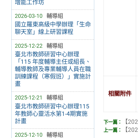
增能工作坊
2026-03-10
輔導組
國立羅東高級中學辦理「生命
聊天室」線上研習課程
2025-12-22
輔導組
臺北市教師研習中心辦理
「115 年度輔導主任或組長、
輔導教師及專業輔導人員在職
訓練課程（寒假班）」實施計
畫
相關附件
2025-12-21
輔導組
臺北市教師研習中心辦理115
年教師心靈活水第1-4期實施
計畫
【202
【202
2025-12-10
輔導組