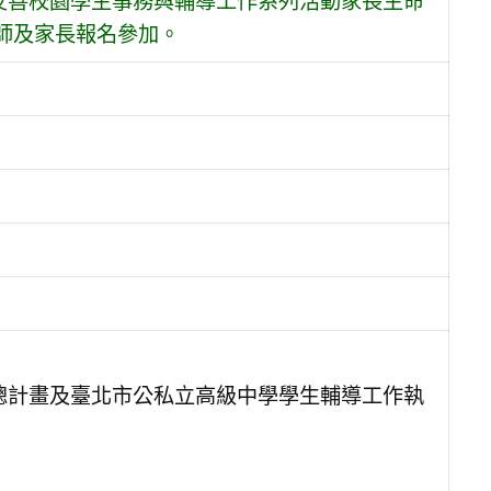
友善校園學生事務與輔導工作系列活動家長生命
師及家長報名參加。
總計畫及臺北市公私立高級中學學生輔導工作執