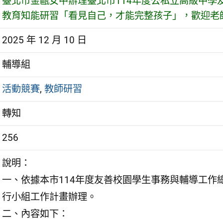
臺北市金甌女中辦理臺北市114年度公私立高級中學
教育知能研習「看見自己，才能完整孩子」，歡迎老
2025 年 12 月 10 日
輔導組
活動競賽
,
教師研習
轉知
256
說明：
一、依據本市114年度友善校園學生事務與輔導工作
行小組工作計畫辦理。
二、內容如下：