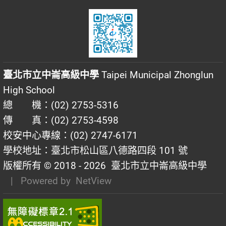
臺北市立中崙高級中學
Taipei Municipal Zhonglun
High School
總 機：(02) 2753-5316
傳 真：(02) 2753-4598
校安中心專線：(02) 2747-6171
學校地址：臺北市松山區八德路四段 101 號
版權所有 © 2018 - 2026
臺北市立中崙高級中學
| Powered by
NetView