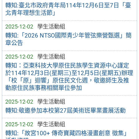
轉知:臺北市政府青年局114年12月6日至7日「臺
北青年理想生活節」
2025-12-02
學生活動組
轉知:「2026 NTSO國際青少年管弦樂營甄選」簡
章公告
2025-12-02
學生活動組
轉知：亞東科技大學原住民族學生資源中心謹定
於114年12月3日(星期三)至12月5日(星期五)辦理
「校「原」迴響」原住民文化週，敬邀師生及推
動原住民族事務相關單位參加
2025-12-02
學生活動組
轉知:敬邀參加本校第27屆美術班畢業畫展活動
2025-12-02
學生活動組
轉知:「故宮100+ 傳奇寶藏四格漫畫創意 徵集」