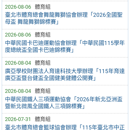
2026-08-06
體育組
臺北市體育總會舞龍舞獅協會辦理「2026全國聖
母盃 舞龍舞獅錦標賽」
2026-08-06
體育組
中華民國卡巴迪運動協會辦理「中華民國115學年
度總統盃全國卡巴迪錦標賽」
2026-08-04
體育組
廣亞學校財團法人育達科技大學辦理「115年育達
廣亞盃暨台健盃全國健美健體公開賽」
2026-08-04
體育組
中華民國鐵人三項運動協會「2026年新北亞洲盃
暨新北微風全國鐵人三項錦標賽」
2026-07-31
體育組
臺北市體育總會籃球協會辦理「115年臺北市中正