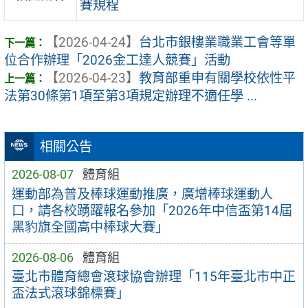
賽規程
【2026-04-24】
台北市銀樓業職業工會等單
位合作辦理「2026金工達人競賽」活動
【2026-04-23】
教育部重申有關學校依性平
法第30條第1項至第3項規定辦理不適任學 ...
相關公告
2026-08-07
體育組
運動部為普及棒球運動推廣，廣增棒球運動人
口，請各校踴躍報名參加「2026年中信盃第14屆
黑豹旗全國高中棒球大賽」
2026-08-06
體育組
臺北市體育總會滾球協會辦理「115年臺北市中正
盃法式滾球錦標賽」