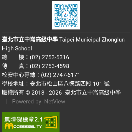
臺北市立中崙高級中學
Taipei Municipal Zhonglun
High School
總 機：(02) 2753-5316
傳 真：(02) 2753-4598
校安中心專線：(02) 2747-6171
學校地址：臺北市松山區八德路四段 101 號
版權所有 © 2018 - 2026
臺北市立中崙高級中學
| Powered by
NetView