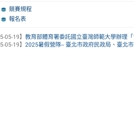
競賽規程
報名表
5-05-19】
教育部體育署委託國立臺灣師範大學辦理「114
5-05-19】
2025暑假營隊-- 臺北市政府民政局、臺北市