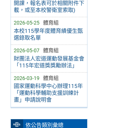
開課，報名表可於相關附件下
載，或至本校警衛室索取)
2026-05-25
體育組
本校115學年度體育績優生甄
選錄取名單
2026-05-07
體育組
財團法人宏道運動發展基金會
「115年宏道獎獎勵辦法」
2026-03-19
體育組
國家運動科學中心辦理115年
「運動科學輔助支援訓練計
畫」申請說明會
依公告類別彙總