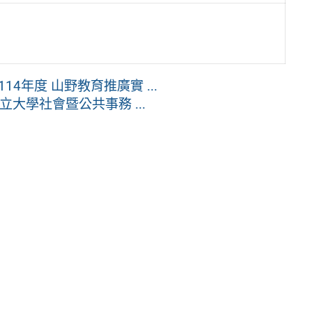
年度 山野教育推廣實 ...
立大學社會暨公共事務 ...