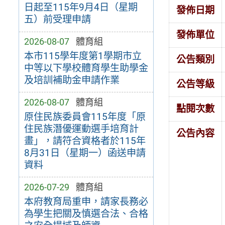
日起至115年9月4日（星期
發佈日期
五）前受理申請
發佈單位
2026-08-07
體育組
本市115學年度第1學期市立
公告類別
中等以下學校體育學生助學金
及培訓補助金申請作業
公告等級
2026-08-07
體育組
點閱次數
原住民族委員會115年度「原
住民族潛優運動選手培育計
公告內容
畫」，請符合資格者於115年
8月31日（星期一）函送申請
資料
2026-07-29
體育組
本府教育局重申，請家長務必
為學生把關及慎選合法、合格