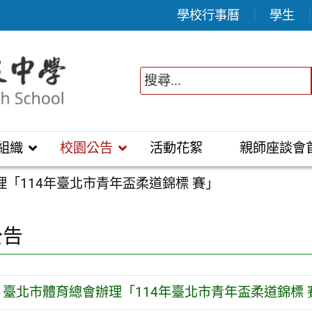
學校行事曆
學生
組織
校園公告
活動花絮
親師座談會
「114年臺北市青年盃柔道錦標 賽」
公告
臺北市體育總會辦理「114年臺北市青年盃柔道錦標 