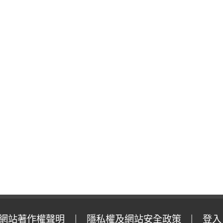
網站著作權聲明
隱私權及網站安全政策
登入