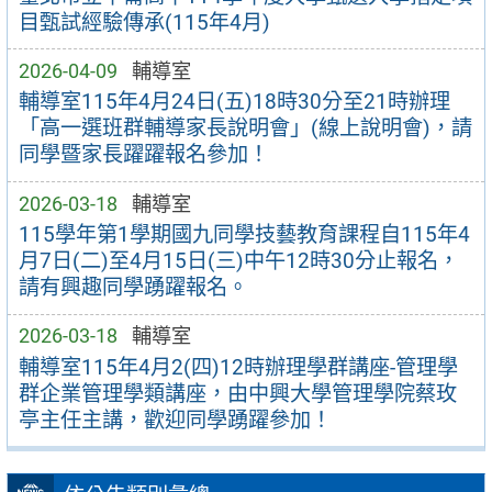
目甄試經驗傳承(115年4月)
2026-04-09
輔導室
輔導室115年4月24日(五)18時30分至21時辦理
「高一選班群輔導家長說明會」(線上說明會)，請
同學暨家長躍躍報名參加！
2026-03-18
輔導室
115學年第1學期國九同學技藝教育課程自115年4
月7日(二)至4月15日(三)中午12時30分止報名，
請有興趣同學踴躍報名。
2026-03-18
輔導室
輔導室115年4月2(四)12時辦理學群講座-管理學
群企業管理學類講座，由中興大學管理學院蔡玫
亭主任主講，歡迎同學踴躍參加！