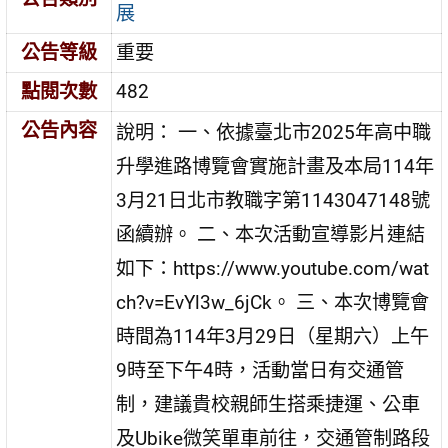
展
公告等級
重要
點閱次數
482
公告內容
說明： 一、依據臺北市2025年高中職
升學進路博覽會實施計畫及本局114年
3月21日北市教職字第1143047148號
函續辦。 二、本次活動宣導影片連結
如下：https://www.youtube.com/wat
ch?v=EvYl3w_6jCk。 三、本次博覽會
時間為114年3月29日（星期六）上午
9時至下午4時，活動當日有交通管
制，建議貴校親師生搭乘捷運、公車
及Ubike微笑單車前往，交通管制路段