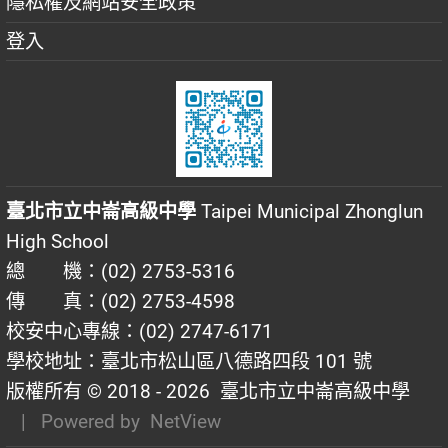
隱私權及網站安全政策
登入
臺北市立中崙高級中學
Taipei Municipal Zhonglun
High School
總 機：(02) 2753-5316
傳 真：(02) 2753-4598
校安中心專線：(02) 2747-6171
學校地址：臺北市松山區八德路四段 101 號
版權所有 © 2018 - 2026
臺北市立中崙高級中學
| Powered by
NetView