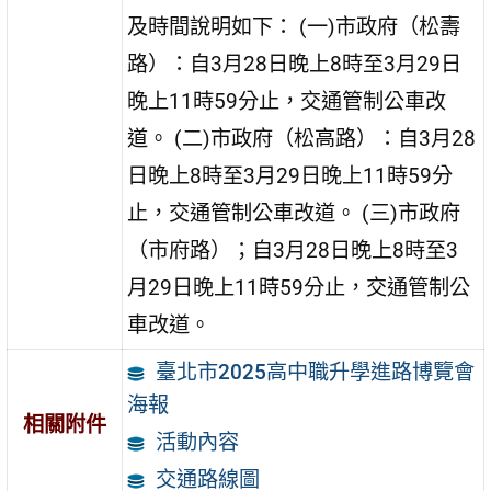
及時間說明如下： (一)市政府（松壽
路）：自3月28日晚上8時至3月29日
晚上11時59分止，交通管制公車改
道。 (二)市政府（松高路）：自3月28
日晚上8時至3月29日晚上11時59分
止，交通管制公車改道。 (三)市政府
（市府路）；自3月28日晚上8時至3
月29日晚上11時59分止，交通管制公
車改道。
臺北市2025高中職升學進路博覽會
海報
相關附件
活動內容
交通路線圖