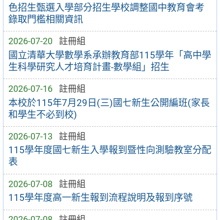
色招生甄選入學部分招生學校調整國中教育會考
錄取門檻相關資訊
2026-07-20
註冊組
國立清華大學數學系承辦教育部115學年「高中學
生科學研究人才培育計畫-數學組」招生
2026-07-16
註冊組
本校於115年7月29日(三)國七新生公開編班(家長
和學生不必到校)
2026-07-13
註冊組
115學年度國七新生入學報到暨性向測驗教室分配
表
2026-07-08
註冊組
115學年度高一新生報到流程說明及報到序號
2026-07-08
註冊組