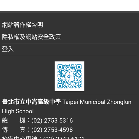
網站著作權聲明
隱私權及網站安全政策
登入
臺北市立中崙高級中學
Taipei Municipal Zhonglun
High School
總 機：(02) 2753-5316
傳 真：(02) 2753-4598