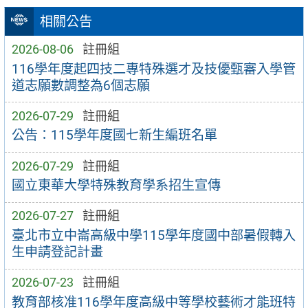
相關公告
2026-08-06
註冊組
116學年度起四技二專特殊選才及技優甄審入學管
道志願數調整為6個志願
2026-07-29
註冊組
公告：115學年度國七新生編班名單
2026-07-29
註冊組
國立東華大學特殊教育學系招生宣傳
2026-07-27
註冊組
臺北市立中崙高級中學115學年度國中部暑假轉入
生申請登記計畫
2026-07-23
註冊組
教育部核准116學年度高級中等學校藝術才能班特