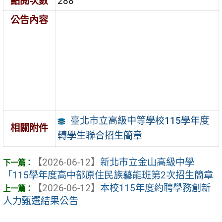
點閱次數
288
公告內容
臺北市立高級中等學校115學年度
相關附件
轉學生聯合招生簡章
【2026-06-12】
新北市立金山高級中學
「115學年度高中部原住民族藝能班第2次招生簡章
【2026-06-12】
本校115年度約聘學務創新
人力甄選結果公告