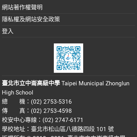
網站著作權聲明
隱私權及網站安全政策
登入
臺北市立中崙高級中學
Taipei Municipal Zhonglun
High School
總 機：(02) 2753-5316
傳 真：(02) 2753-4598
校安中心專線：(02) 2747-6171
學校地址：臺北市松山區八德路四段 101 號