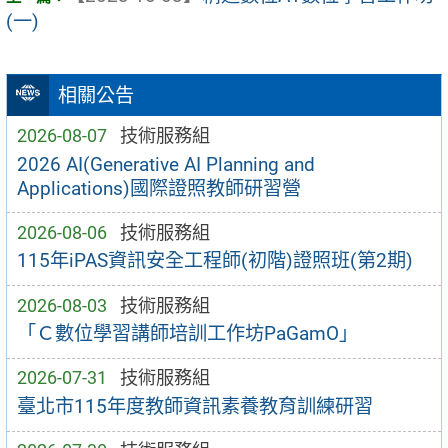
(一)
相關公告
2026-08-07
技術服務組
2026 AI(Generative AI Planning and
Applications)國際證照教師研習營
2026-08-06
技術服務組
115年iPAS資訊安全工程師(初階)證照班(第2期)
2026-08-03
技術服務組
「Ｃ數位學習講師培訓工作坊PaGamO」
2026-07-31
技術服務組
臺北市115年度教師資訊素養教育訓練研習