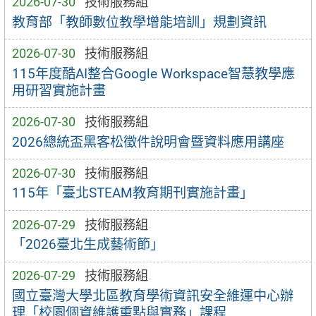
2026-07-30
技術服務組
教育部「教師數位教學增能培訓」規劃資訊
2026-07-30
技術服務組
115年度酷AI整合Google Workspace智慧教學應
用研習實施計畫
2026-07-30
技術服務組
2026總統盃黑客松徵件說明會暨資料應用講座
2026-07-30
技術服務組
115年「臺北STEAM教育期刊實施計畫」
2026-07-29
技術服務組
「2026臺北生成藝術節」
2026-07-29
技術服務組
國立臺灣大學北區教育學術資訊安全維運中心辦
理「校園個資維護重點與實務」課程