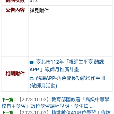
點閱次數
512
公告內容
詳見附件
臺北市112年「親師生平臺 酷課
APP 」敬師月推廣計畫
相關附件
酷課APP-角色成長功能操作手冊
(敬師月活動)
【2023-10-03】
教育部國教署「高級中等學
校自主學習」數位學習課程說明、學生篇 ...
【2023-10-03】
精進數位A1數位學習工作坊