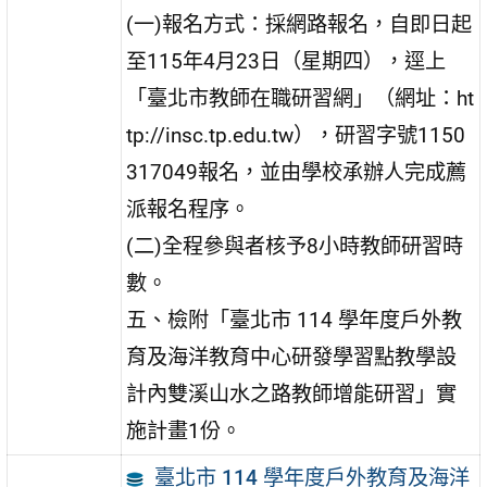
(一)報名方式：採網路報名，自即日起
至115年4月23日（星期四），逕上
「臺北市教師在職研習網」（網址：ht
tp://insc.tp.edu.tw），研習字號1150
317049報名，並由學校承辦人完成薦
派報名程序。
(二)全程參與者核予8小時教師研習時
數。
五、檢附「臺北市 114 學年度戶外教
育及海洋教育中心研發學習點教學設
計內雙溪山水之路教師增能研習」實
施計畫1份。
臺北市 114 學年度戶外教育及海洋