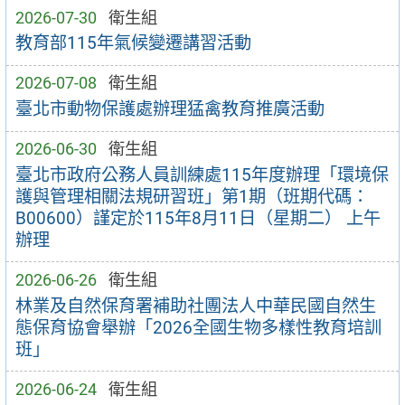
2026-07-30
衛生組
教育部115年氣候變遷講習活動
2026-07-08
衛生組
臺北市動物保護處辦理猛禽教育推廣活動
2026-06-30
衛生組
臺北市政府公務人員訓練處115年度辦理「環境保
護與管理相關法規研習班」第1期（班期代碼：
B00600）謹定於115年8月11日（星期二） 上午
辦理
2026-06-26
衛生組
林業及自然保育署補助社團法人中華民國自然生
態保育協會舉辦「2026全國生物多樣性教育培訓
班」
2026-06-24
衛生組