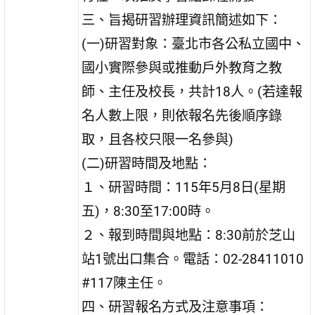
三、旨揭研習辦理資訊簡述如下：
(一)研習對象：臺北市各公私立國中、
國小實際參與或推動戶外教育之教
師、主任及校長，共計18人。(若達報
名人數上限，則依報名先後順序錄
取，且各校只限一名參與)
(二)研習時間及地點：
１、研習時間：115年5月8日(星期
五)，8:30至17:00時。
２、報到時間與地點：8:30前於芝山
站1號出口集合。電話：02-28411010
#117陳主任。
四、研習報名方式及注意事項：