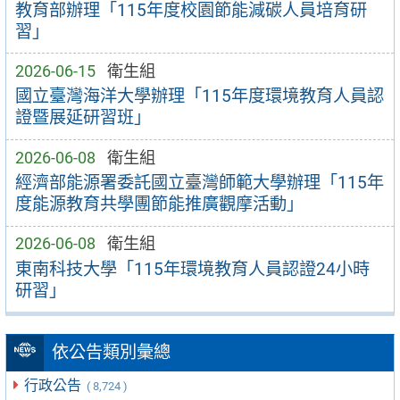
教育部辦理「115年度校園節能減碳人員培育研
習」
2026-06-15
衛生組
國立臺灣海洋大學辦理「115年度環境教育人員認
證暨展延研習班」
2026-06-08
衛生組
經濟部能源署委託國立臺灣師範大學辦理「115年
度能源教育共學團節能推廣觀摩活動」
2026-06-08
衛生組
東南科技大學「115年環境教育人員認證24小時
研習」
依公告類別彙總
行政公告
( 8,724 )