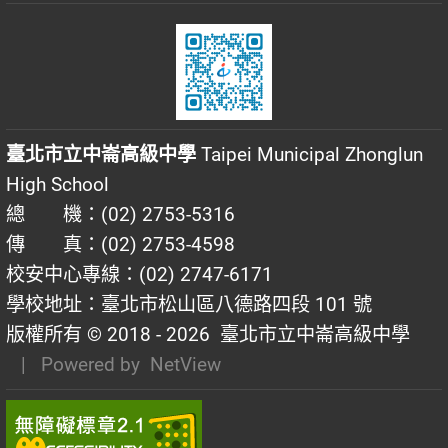
臺北市立中崙高級中學
Taipei Municipal Zhonglun
High School
總 機：(02) 2753-5316
傳 真：(02) 2753-4598
校安中心專線：(02) 2747-6171
學校地址：臺北市松山區八德路四段 101 號
版權所有 © 2018 - 2026
臺北市立中崙高級中學
| Powered by
NetView