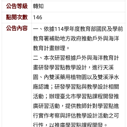
公告等級
轉知
點閱次數
146
公告內容
一、依據114學年度教育部國民及學前
教育署補助地方政府推動戶外與海洋
教育計畫辦理。
二、本次研習根據戶外與海洋教育計
畫研發學習點教學設計，進行天溪
園、內雙溪藥用植物園以及雙溪淨水
廠認識；研發學習點與教學設計相關
活動；辦理臺北市學習點課程開發推
廣研習活動，提供教師針對學習點進
行實作考察與評估教學設計活動之可
行性，以推廣學習點課程開發。