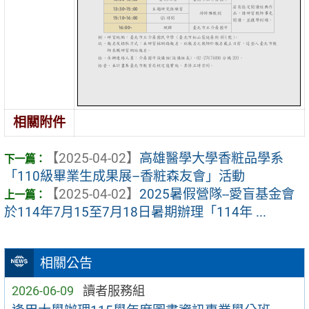
相關附件
【2025-04-02】
高雄醫學大學香粧品學系
「110級畢業生成果展–香粧森友會」活動
【2025-04-02】
2025暑假營隊--愛盲基金會
於114年7月15至7月18日暑期辦理「114年 ...
相關公告
2026-06-09
讀者服務組