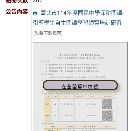
點閱次數
362
公告內容
臺北市114年度國民中學深耕閱讀-
引導學生自主閱讀學習師資培訓研習
(點擊下載檔案)
在全螢幕中檢視