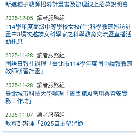
新進種子教師招募計畫書及辦理線上招募說明會
2025-12-05
讀者服務組
114學年度高級中等學校女校(生)科學教育巡訪計
畫中3場次邀請女科學家之科學教育交流暨直播活
動訊息
2025-11-28
讀者服務組
國語日報社辦理「臺北市114學年度國中讀報教育
教師研習計畫」
2025-11-28
讀者服務組
臺北城市科技大學辦理「圖書館AI應用與資安實
務工作坊」
2025-11-07
讀者服務組
教育部辦理「2025自主學習節」