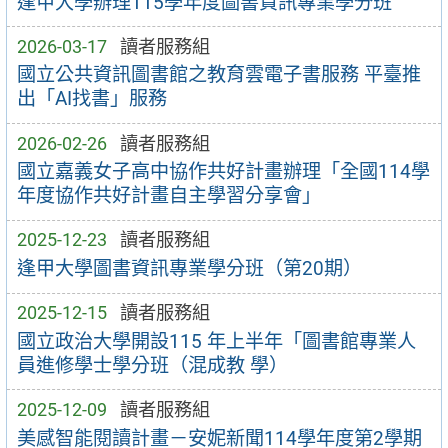
逢甲大學辦理115學年度圖書資訊專業學分班
2026-03-17
讀者服務組
國立公共資訊圖書館之教育雲電子書服務 平臺推
出「AI找書」服務
2026-02-26
讀者服務組
國立嘉義女子高中協作共好計畫辦理「全國114學
年度協作共好計畫自主學習分享會」
2025-12-23
讀者服務組
逢甲大學圖書資訊專業學分班（第20期）
2025-12-15
讀者服務組
國立政治大學開設115 年上半年「圖書館專業人
員進修學士學分班（混成教 學）
2025-12-09
讀者服務組
美感智能閱讀計畫－安妮新聞114學年度第2學期