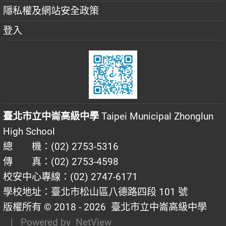
隱私權及網站安全政策
登入
臺北市立中崙高級中學
Taipei Municipal Zhonglun
High School
總 機：(02) 2753-5316
傳 真：(02) 2753-4598
校安中心專線：(02) 2747-6171
學校地址：臺北市松山區八德路四段 101 號
版權所有 © 2018 - 2026
臺北市立中崙高級中學
| Powered by
NetView