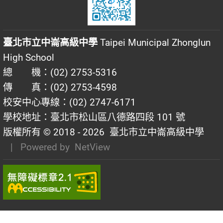
臺北市立中崙高級中學
Taipei Municipal Zhonglun
High School
總 機：(02) 2753-5316
傳 真：(02) 2753-4598
校安中心專線：(02) 2747-6171
學校地址：臺北市松山區八德路四段 101 號
版權所有 © 2018 - 2026
臺北市立中崙高級中學
| Powered by
NetView