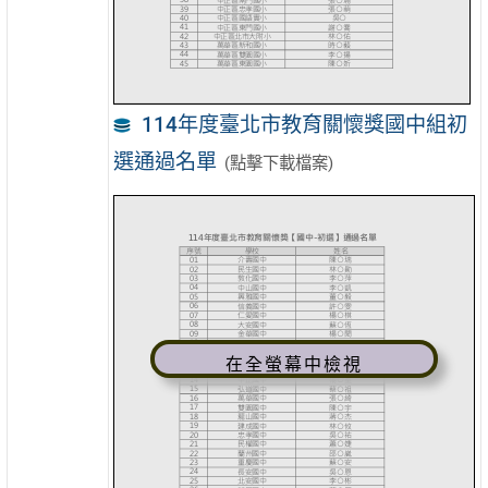
114年度臺北市教育關懷獎國中組初
選通過名單
(點擊下載檔案)
在全螢幕中檢視