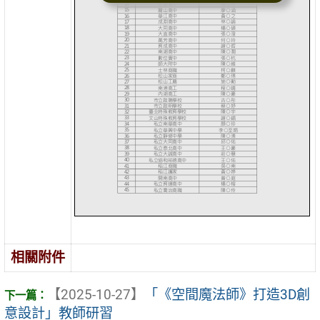
相關附件
【2025-10-27】
「《空間魔法師》打造3D創
意設計」教師研習