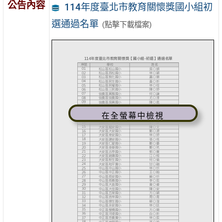
公告內容
114年度臺北市教育關懷獎國小組初
選通過名單
(點擊下載檔案)
在全螢幕中檢視