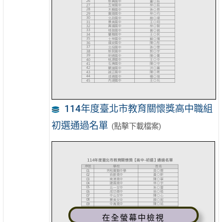
114年度臺北市教育關懷獎高中職組
初選通過名單
(點擊下載檔案)
在全螢幕中檢視