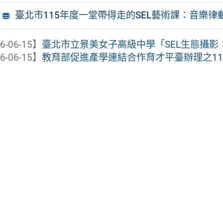
臺北市115年度一堂帶得走的SEL藝術課：音樂
6-06-15】
臺北市立景美女子高級中學「SEL生態攝影：
6-06-15】
教育部促進產學連結合作育才平臺辦理之1