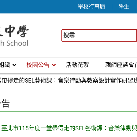
學校行事曆
學生
組織
校園公告
活動花絮
親師座談會
堂帶得走的SEL藝術課：音樂律動與教案設計實作研習
公告
臺北市115年度一堂帶得走的SEL藝術課：音樂律動