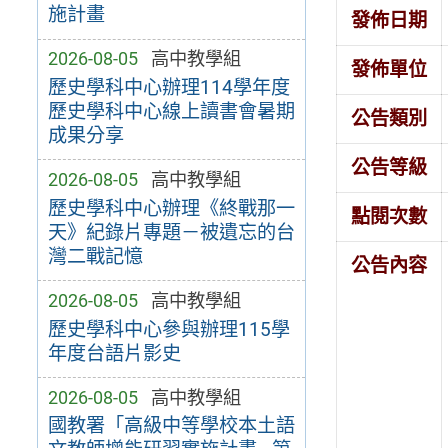
施計畫
發佈日期
2026-08-05
高中教學組
發佈單位
歷史學科中心辦理114學年度
歷史學科中心線上讀書會暑期
公告類別
成果分享
公告等級
2026-08-05
高中教學組
歷史學科中心辦理《終戰那一
點閱次數
天》紀錄片專題－被遺忘的台
灣二戰記憶
公告內容
2026-08-05
高中教學組
歷史學科中心參與辦理115學
年度台語片影史
2026-08-05
高中教學組
國教署「高級中等學校本土語