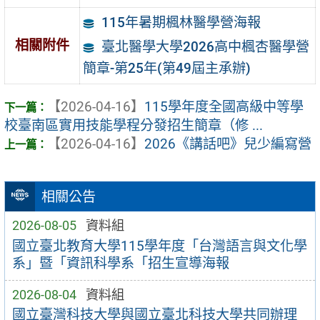
115年暑期楓林醫學營海報
相關附件
臺北醫學大學2026高中楓杏醫學營
簡章-第25年(第49屆主承辦)
【2026-04-16】
115學年度全國高級中等學
校臺南區實用技能學程分發招生簡章（修 ...
【2026-04-16】
2026《講話吧》兒少編寫營
相關公告
2026-08-05
資料組
國立臺北教育大學115學年度「台灣語言與文化學
系」暨「資訊科學系「招生宣導海報
2026-08-04
資料組
國立臺灣科技大學與國立臺北科技大學共同辦理