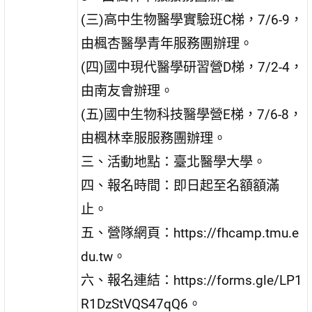
(三)高中生物醫學實驗班C梯，7/6-9，
由楓杏醫學青年服務團辦理。
(四)國中現代醫學研習營D梯，7/2-4，
由南友會辦理。
(五)國中生物科技醫學營E梯，7/6-8，
由楓林幸服服務團辦理。
三、活動地點：臺北醫學大學。
四、報名時間：即日起至名額額滿
止。
五、營隊網頁：https://fhcamp.tmu.e
du.tw。
六、報名連結：https://forms.gle/LP1
R1DzStVQS47qQ6。