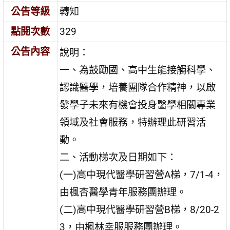
公告等級
轉知
點閱次數
329
公告內容
說明：
一、為鼓勵國、高中生能接觸科學、
認識醫學，培養團隊合作精神，以啟
發學子未來有機會投身醫學相關專業
領域及社會服務，特辦理此研習活
動。
二、活動梯次及日期如下：
(一)高中現代醫學研習營A梯，7/1-4，
由楓杏醫學青年服務團辦理。
(二)高中現代醫學研習營B梯，8/20-2
3，由楓林幸服服務團辦理。