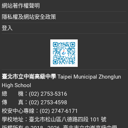
網站著作權聲明
隱私權及網站安全政策
登入
臺北市立中崙高級中學
Taipei Municipal Zhonglun
High School
總 機：(02) 2753-5316
傳 真：(02) 2753-4598
校安中心專線：(02) 2747-6171
學校地址：臺北市松山區八德路四段 101 號