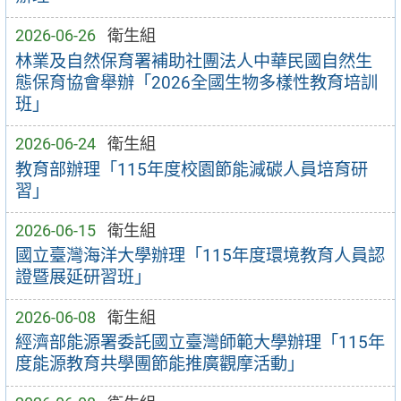
2026-06-26
衛生組
林業及自然保育署補助社團法人中華民國自然生
態保育協會舉辦「2026全國生物多樣性教育培訓
班」
2026-06-24
衛生組
教育部辦理「115年度校園節能減碳人員培育研
習」
2026-06-15
衛生組
國立臺灣海洋大學辦理「115年度環境教育人員認
證暨展延研習班」
2026-06-08
衛生組
經濟部能源署委託國立臺灣師範大學辦理「115年
度能源教育共學團節能推廣觀摩活動」