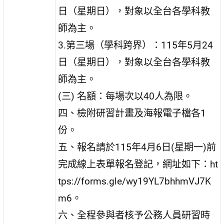
日（星期日），對象以全台各學科教
師為主。
3.第三場（學科跨界）：115年5月24
日（星期日），對象以全台各學科教
師為主。
(三) 名額：每場次以40人為限。
四、檢附研習計畫及海報電子檔各1
份。
五、報名請於115年4月6日(星期一)前
完成線上表單報名登記，網址如下：ht
tps://forms.gle/wy19YL7bhhmVJ7K
m6。
六、全程參與者核予公務人員研習時