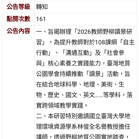
公告等級
轉知
點閱次數
161
公告內容
一、旨揭辦理「2026教師野柳讀景研
習」，為提升教師對於108課綱「自主
行動」、「溝通互動」及「社會參
與」核心素養之實踐能力，臺灣地質
公園學會持續推動「讀景」活動，旨
在結合地球科學、地理、美術、生
物、歷史、國文、英文……等學科，落
實跨領域教學實踐。
二、本研習特別邀請國立臺灣大學地
理環境資源學系林俊全名譽教授擔任
講師，透過野柳地質公園實地踏查，