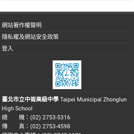
網站著作權聲明
隱私權及網站安全政策
登入
臺北市立中崙高級中學
Taipei Municipal Zhonglun
High School
總 機：(02) 2753-5316
傳 真：(02) 2753-4598