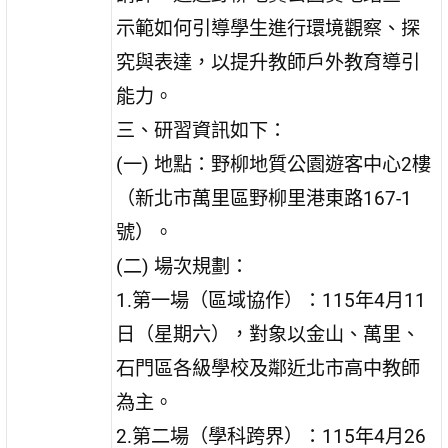
示範如何引導學生進行環境觀察、探
究與表達，以提升教師戶外教育導引
能力。
三、研習資訊如下：
(一) 地點：野柳地質公園遊客中心2樓
（新北市萬里區野柳里港東路167-1
號）。
(二) 場次規劃：
1.第一場（區域協作）：115年4月11
日（星期六），對象以金山、萬里、
石門區各級學校及鄰近北市高中教師
為主。
2.第二場（學科跨界）：115年4月26