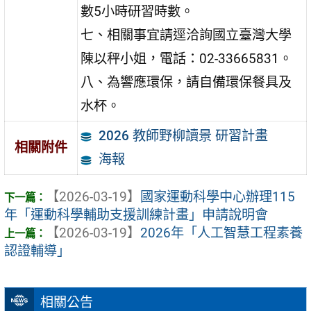
數5小時研習時數。
七、相關事宜請逕洽詢國立臺灣大學
陳以秤小姐，電話：02-33665831。
八、為響應環保，請自備環保餐具及
水杯。
2026 教師野柳讀景 研習計畫
相關附件
海報
【2026-03-19】
國家運動科學中心辦理115
年「運動科學輔助支援訓練計畫」申請說明會
【2026-03-19】
2026年「人工智慧工程素養
認證輔導」
相關公告