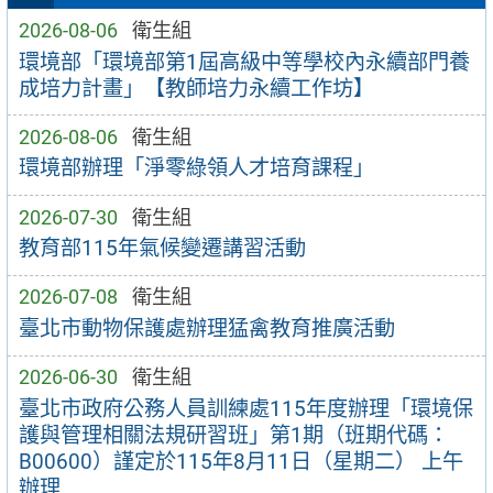
2026-08-06
衛生組
環境部「環境部第1屆高級中等學校內永續部門養
成培力計畫」【教師培力永續工作坊】
2026-08-06
衛生組
環境部辦理「淨零綠領人才培育課程」
2026-07-30
衛生組
教育部115年氣候變遷講習活動
2026-07-08
衛生組
臺北市動物保護處辦理猛禽教育推廣活動
2026-06-30
衛生組
臺北市政府公務人員訓練處115年度辦理「環境保
護與管理相關法規研習班」第1期（班期代碼：
B00600）謹定於115年8月11日（星期二） 上午
辦理