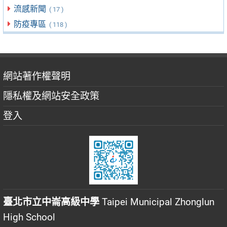
流感新聞
( 17 )
防疫專區
( 118 )
網站著作權聲明
隱私權及網站安全政策
登入
臺北市立中崙高級中學
Taipei Municipal Zhonglun
High School