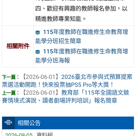
四、歡迎有興趣的教師報名參加，以
精進教師專業知能。
115年度教師在職進修生命教育增
能學分班招生簡章
相關附件
115年度教師在職進修生命教育增
能學分班海報
【2026-06-01】
2026臺北市參與式預算提案
票選活動開跑！快來投票抽PS5 Pro等大獎！
【2026-06-01】
教育部「115年全國語文競
賽情境式演說、讀者劇場評判培訓」報名簡章
相關公告
2026-08-05
資料組