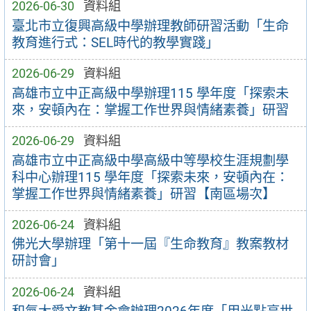
2026-06-30
資料組
臺北市立復興高級中學辦理教師研習活動「生命
教育進行式：SEL時代的教學實踐」
2026-06-29
資料組
高雄市立中正高級中學辦理115 學年度「探索未
來，安頓內在：掌握工作世界與情緒素養」研習
2026-06-29
資料組
高雄市立中正高級中學高級中等學校生涯規劃學
科中心辦理115 學年度「探索未來，安頓內在：
掌握工作世界與情緒素養」研習【南區場次】
2026-06-24
資料組
佛光大學辦理「第十一屆『生命教育』教案教材
研討會」
2026-06-24
資料組