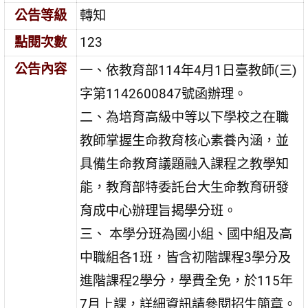
公告等級
轉知
點閱次數
123
公告內容
一、依教育部114年4月1日臺教師(三)
字第1142600847號函辦理。
二、為培育高級中等以下學校之在職
教師掌握生命教育核心素養內涵，並
具備生命教育議題融入課程之教學知
能，教育部特委託台大生命教育研發
育成中心辦理旨揭學分班。
三、 本學分班為國小組、國中組及高
中職組各1班，皆含初階課程3學分及
進階課程2學分，學費全免，於115年
7月上課，詳細資訊請參閱招生簡章。