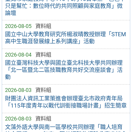
只是幫忙：數位時代的共同照顧與家庭教育」微
論壇
2026-08-05
資料組
國立中山大學教育研究所楊淑晴教授辦理「STEM
高中生職涯發展線上系列講座」活動
2026-08-04
資料組
國立臺灣科技大學與國立臺北科技大學共同辦理
「北一區暨北二區技職教育共好交流座談會」活
動
2026-08-03
資料組
財團法人資訊工業策進會辦理臺北市政府青年局
「115年度青年以戰代訓銜接職場計畫」招生簡章
2026-08-03
資料組
文藻外語大學與南一區學校共同辦理「職人培育