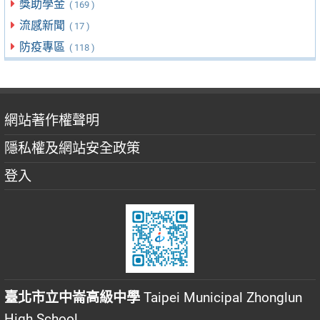
獎助學金
( 169 )
流感新聞
( 17 )
防疫專區
( 118 )
網站著作權聲明
隱私權及網站安全政策
登入
臺北市立中崙高級中學
Taipei Municipal Zhonglun
High School