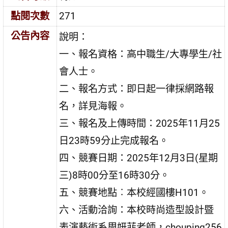
點閱次數
271
公告內容
說明：
一、報名資格：高中職生/大專學生/社
會人士。
二、報名方式：即日起一律採網路報
名，詳見海報。
三、報名及上傳時間：2025年11月25
日23時59分止完成報名。
四、競賽日期：2025年12月3日(星期
三)8時00分至16時30分。
五、競賽地點︰本校經國樓H101。
六、活動洽詢：本校時尚造型設計暨
表演藝術系周妍菲老師，chouping256