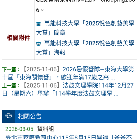
6。
萬能科技大學「2025悅色創藝美學
大賞」簡章
相關附件
萬能科技大學「2025悅色創藝美學
大賞」海報
【2025-11-06】
2026暑假營隊—東海大學第
十屆「東海關懷營」，歡迎年滿17歲之高 ...
【2025-11-06】
法鼓文理學院114年12月27
日（星期六）舉辦「114學年度法鼓文理學 ...
相關公告
2026-08-05
資料組
臺北市家庭教育中心115年8月15日舉辦「爸爸不