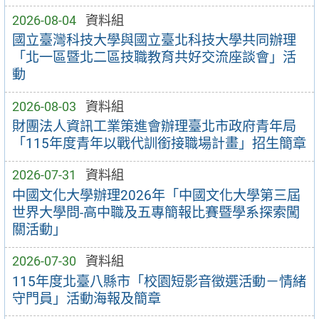
2026-08-04
資料組
國立臺灣科技大學與國立臺北科技大學共同辦理
「北一區暨北二區技職教育共好交流座談會」活
動
2026-08-03
資料組
財團法人資訊工業策進會辦理臺北市政府青年局
「115年度青年以戰代訓銜接職場計畫」招生簡章
2026-07-31
資料組
中國文化大學辦理2026年「中國文化大學第三屆
世界大學問-高中職及五專簡報比賽暨學系探索闖
關活動」
2026-07-30
資料組
115年度北臺八縣市「校園短影音徵選活動－情緒
守門員」活動海報及簡章