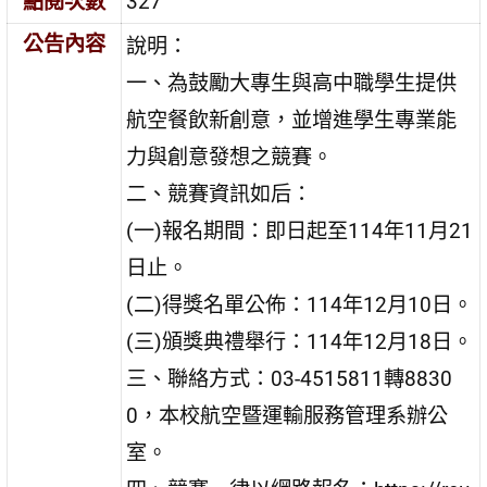
點閱次數
327
公告內容
說明：
一、為鼓勵大專生與高中職學生提供
航空餐飲新創意，並增進學生專業能
力與創意發想之競賽。
二、競賽資訊如后：
(一)報名期間：即日起至114年11月21
日止。
(二)得獎名單公佈：114年12月10日。
(三)頒獎典禮舉行：114年12月18日。
三、聯絡方式：03-4515811轉8830
0，本校航空暨運輸服務管理系辦公
室。