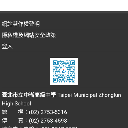
網站著作權聲明
隱私權及網站安全政策
登入
臺北市立中崙高級中學
Taipei Municipal Zhonglun
High School
總 機：(02) 2753-5316
傳 真：(02) 2753-4598