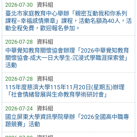
2026-07-30
資料組
臺北市家庭教育中心舉辦「親密互動我和你系列
課程–幸福感情樂章」課程，活動名額為40人，活
動全程免費，歡迎報名參加。
2026-07-28
資料組
中華覺知教育關懷協會辦理「2026中華覺知教育
關懷協會-成大一日大學生-沉浸式學職涯探索營」
活動
2026-07-28
資料組
115年度慈濟大學115年11月20日(星期五)辦理
「社會情緒發展與生命教育學術研討會」
2026-07-24
資料組
國立屏東大學資訊學院舉辦「2026全國高中職專
題競賽」活動