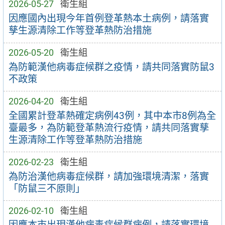
2026-05-27
衛生組
因應國內出現今年首例登革熱本土病例，請落實
孳生源清除工作等登革熱防治措施
2026-05-20
衛生組
為防範漢他病毒症候群之疫情，請共同落實防鼠3
不政策
2026-04-20
衛生組
全國累計登革熱確定病例43例，其中本市8例為全
臺最多，為防範登革熱流行疫情，請共同落實孳
生源清除工作等登革熱防治措施
2026-02-23
衛生組
為防治漢他病毒症候群，請加強環境清潔，落實
「防鼠三不原則」
2026-02-10
衛生組
因應本市出現漢他病毒症候群病例，請落實環境