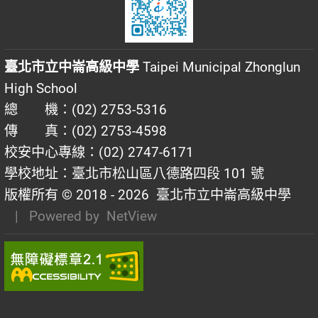
臺北市立中崙高級中學
Taipei Municipal Zhonglun
High School
總 機：(02) 2753-5316
傳 真：(02) 2753-4598
校安中心專線：(02) 2747-6171
學校地址：臺北市松山區八德路四段 101 號
版權所有 © 2018 - 2026
臺北市立中崙高級中學
| Powered by
NetView