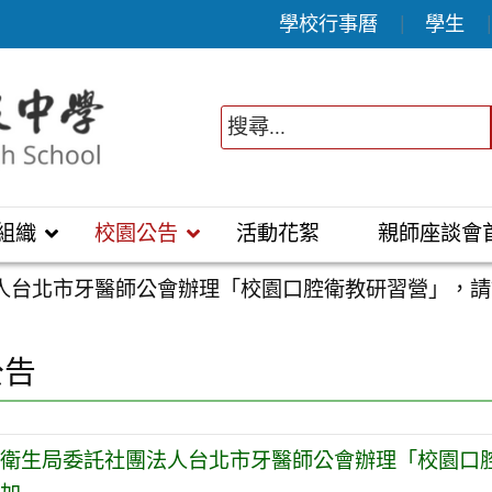
學校行事曆
學生
組織
校園公告
活動花絮
親師座談會
人台北市牙醫師公會辦理「校園口腔衛教研習營」，請
公告
衛生局委託社團法人台北市牙醫師公會辦理「校園口