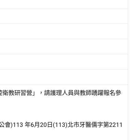
腔衛教研習營」，請護理人員與教師踴躍報名參
13 年6月20日(113)北市牙醫儒字第2211