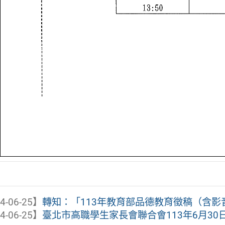
4-06-25】
轉知：「113年教育部品德教育徵稿（含影
4-06-25】
臺北市高職學生家長會聯合會113年6月30日