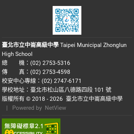
臺北市立中崙高級中學
Taipei Municipal Zhonglun
High School
總 機：(02) 2753-5316
傳 真：(02) 2753-4598
校安中心專線：(02) 2747-6171
學校地址：臺北市松山區八德路四段 101 號
版權所有 © 2018 - 2026
臺北市立中崙高級中學
| Powered by
NetView