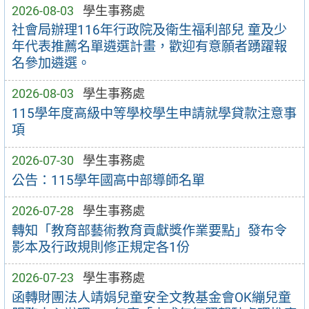
2026-08-03
學生事務處
社會局辦理116年行政院及衛生福利部兒 童及少
年代表推薦名單遴選計畫，歡迎有意願者踴躍報
名參加遴選。
2026-08-03
學生事務處
115學年度高級中等學校學生申請就學貸款注意事
項
2026-07-30
學生事務處
公告：115學年國高中部導師名單
2026-07-28
學生事務處
轉知「教育部藝術教育貢獻獎作業要點」發布令
影本及行政規則修正規定各1份
2026-07-23
學生事務處
函轉財團法人靖娟兒童安全文教基金會OK繃兒童