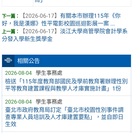
【2026-06-17】
有關本市辦理115年《你
好，我是漢娜》性平電影校園巡迴影展一案 ...
【2026-06-17】
淡江大學商管學院會計學系
分發入學新生獎學金
相關公告
2026-08-04
學生事務處
檢送「115年度教育部國民及學前教育署辦理性別
平等教育建置課程與教學人才庫實施計畫」1份
2026-08-04
學生事務處
臺北市政府教育局訂定「臺北市校園性別事件調
查專業人員培訓及人才庫建置要點」，並自即日
生效