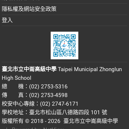
隱私權及網站安全政策
登入
臺北市立中崙高級中學
Taipei Municipal Zhonglun
High School
總 機：(02) 2753-5316
傳 真：(02) 2753-4598
校安中心專線：(02) 2747-6171
學校地址：臺北市松山區八德路四段 101 號
版權所有 © 2018 - 2026
臺北市立中崙高級中學