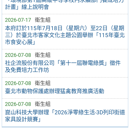
「環境部第1屆高級中等學校內永續部門養成培力
計畫」線上說明會
2026-07-17
衛生組
本府訂於115年7月18日（星期六）至22日（星期
三）於臺北市客家文化主題公園舉辦「115年臺北
市食安心展」
2026-07-08
衛生組
社企流股份有限公司「第十一屆聯電綠獎」徵件
及免費培力工作坊
2026-07-08
衛生組
臺北市動物保護處辦理猛禽教育推廣活動
2026-07-08
衛生組
崑山科技大學辦理「2026淨零綠生活-3D列印街道
家具設計競賽」