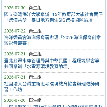
2026-07-30
衛生組
國立臺灣海洋大學舉辦115年教育部大學社會責任
「跨海共學：臺日地方創生SIG跨校國際論壇」
2026-07-22
衛生組
海洋委員會海洋保育署辦理「2026海洋保育創意
短影音競賽」
2026-07-21
衛生組
臺北翡翠水庫管理局與中華民國工程環境學會等
共同舉辦「水資源環境教育論壇」
2026-07-21
衛生組
社團法人台灣重新思考環境教育協會辦理教師研
習工作坊
2026-07-20
衛生組