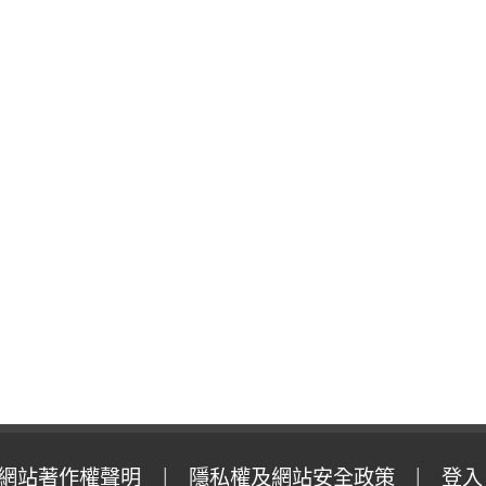
網站著作權聲明
隱私權及網站安全政策
登入