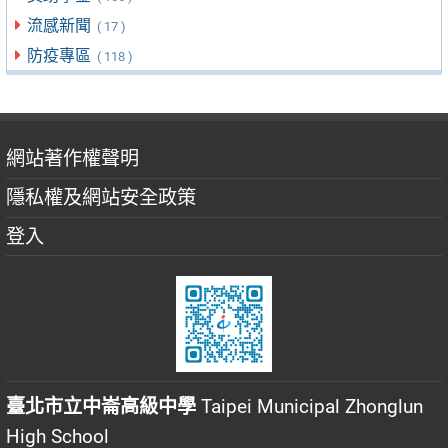
流感新聞
( 17 )
防疫專區
( 118 )
網站著作權聲明
隱私權及網站安全政策
登入
臺北市立中崙高級中學
Taipei Municipal Zhonglun
High School