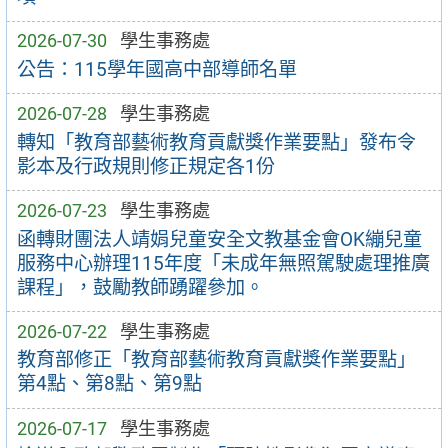
2026-07-30
學生事務處
公告：115學年國高中部導師名單
2026-07-28
學生事務處
轉知「教育部藝術教育貢獻獎作業要點」發布令
影本及行政規則修正規定各1份
2026-07-23
學生事務處
函轉財團法人靖娟兒童安全文教基金會OK繃兒童
服務中心辦理115年度「未成年無照駕駛處理推廣
課程」，鼓勵教師踴躍參加。
2026-07-22
學生事務處
教育部修正「教育部藝術教育貢獻獎作業要點」
第4點、第8點、第9點
2026-07-17
學生事務處