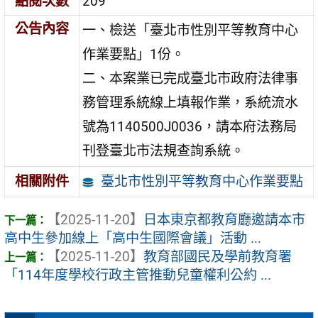
點閱次數
209
公告內容
一、檢送「臺北市性別平等教育中心
作業要點」1份。
二、本案業已完成臺北市政府法律事
務管理系統線上填報作業，系統流水
號為1140500J0036，請本府法務局
刊登臺北市法規查詢系統。
臺北市性別平等教育中心作業要點
相關附件
【2025-11-20】
日本東京都教育廳邀請本市
高中生參加線上「高中生國際會議」活動 ...
【2025-11-20】
教育部國民及學前教育署
「114年度學校行政主管推動兒童權利公約 ...