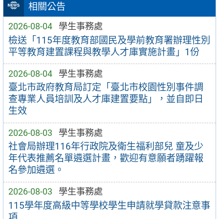
相關公告
2026-08-04
學生事務處
檢送「115年度教育部國民及學前教育署辦理性別
平等教育建置課程與教學人才庫實施計畫」1份
2026-08-04
學生事務處
臺北市政府教育局訂定「臺北市校園性別事件調
查專業人員培訓及人才庫建置要點」，並自即日
生效
2026-08-03
學生事務處
社會局辦理116年行政院及衛生福利部兒 童及少
年代表推薦名單遴選計畫，歡迎有意願者踴躍報
名參加遴選。
2026-08-03
學生事務處
115學年度高級中等學校學生申請就學貸款注意事
項