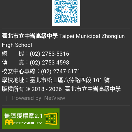
臺北市立中崙高級中學
Taipei Municipal Zhonglun
High School
總 機：(02) 2753-5316
傳 真：(02) 2753-4598
校安中心專線：(02) 2747-6171
學校地址：臺北市松山區八德路四段 101 號
版權所有 © 2018 - 2026
臺北市立中崙高級中學
| Powered by
NetView