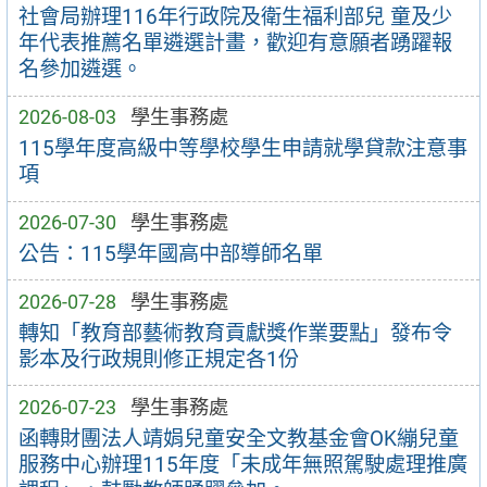
社會局辦理116年行政院及衛生福利部兒 童及少
年代表推薦名單遴選計畫，歡迎有意願者踴躍報
名參加遴選。
2026-08-03
學生事務處
115學年度高級中等學校學生申請就學貸款注意事
項
2026-07-30
學生事務處
公告：115學年國高中部導師名單
2026-07-28
學生事務處
轉知「教育部藝術教育貢獻獎作業要點」發布令
影本及行政規則修正規定各1份
2026-07-23
學生事務處
函轉財團法人靖娟兒童安全文教基金會OK繃兒童
服務中心辦理115年度「未成年無照駕駛處理推廣