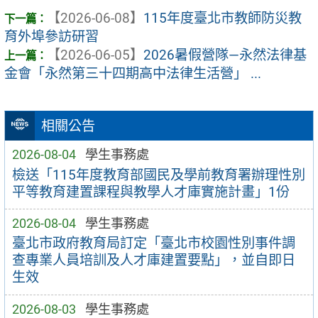
【2026-06-08】
115年度臺北市教師防災教
育外埠參訪研習
【2026-06-05】
2026暑假營隊—永然法律基
金會「永然第三十四期高中法律生活營」 ...
相關公告
2026-08-04
學生事務處
檢送「115年度教育部國民及學前教育署辦理性別
平等教育建置課程與教學人才庫實施計畫」1份
2026-08-04
學生事務處
臺北市政府教育局訂定「臺北市校園性別事件調
查專業人員培訓及人才庫建置要點」，並自即日
生效
2026-08-03
學生事務處