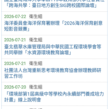
「跨海共學：臺日地方創生SIG跨校國際論壇」
2026-07-22
衛生組
海洋委員會海洋保育署辦理「2026海洋保育創意
短影音競賽」
2026-07-21
衛生組
臺北翡翠水庫管理局與中華民國工程環境學會等
共同舉辦「水資源環境教育論壇」
2026-07-21
衛生組
社團法人台灣重新思考環境教育協會辦理教師研
習工作坊
2026-07-20
衛生組
「環境部第1屆高級中等學校內永續部門養成培力
計畫」線上說明會