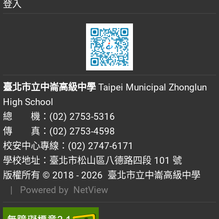
登入
臺北市立中崙高級中學
Taipei Municipal Zhonglun
High School
總 機：(02) 2753-5316
傳 真：(02) 2753-4598
校安中心專線：(02) 2747-6171
學校地址：臺北市松山區八德路四段 101 號
版權所有 © 2018 - 2026
臺北市立中崙高級中學
| Powered by
NetView