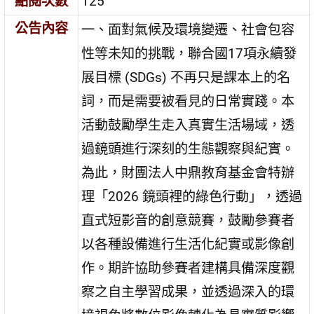
點閱次數
125
公告內容
一、面對氣候及環境變遷、社會包容
性等未知的挑戰，聯合國17項永續發
展目標 (SDGs) 不再只是課本上的名
詞，而是需要被看見的日常實踐。本
活動鼓勵學生走入真實生活場域，透
過鏡頭進行深刻的生態觀察與紀實。
為此，財團法人中鼎教育基金會特辦
理「2026 鏡頭裡的綠色行動」，透過
直式短影音的創意競賽，鼓勵參賽者
以各種設備進行生活化紀實或影像創
作。期許協助參賽者建構具備深度觀
察之自主學習成果，並透過深入的環