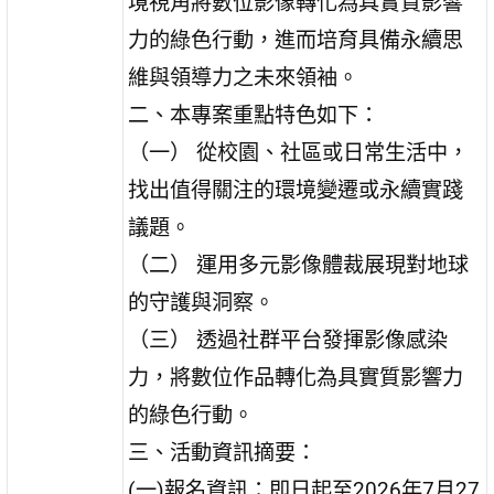
境視角將數位影像轉化為具實質影響
力的綠色行動，進而培育具備永續思
維與領導力之未來領袖。
二、本專案重點特色如下：
（一） 從校園、社區或日常生活中，
找出值得關注的環境變遷或永續實踐
議題。
（二） 運用多元影像體裁展現對地球
的守護與洞察。
（三） 透過社群平台發揮影像感染
力，將數位作品轉化為具實質影響力
的綠色行動。
三、活動資訊摘要：
(一)報名資訊：即日起至2026年7月27