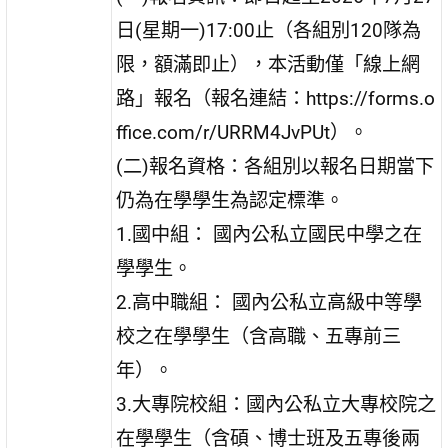
日(星期一)17:00止（各組別120隊為
限，額滿即止），本活動僅「線上網
路」報名（報名連結：https://forms.o
ffice.com/r/URRM4JvPUt）。
(二)報名資格：各組別以報名日期當下
仍為在學學生為認定標準。
1.國中組： 國內公私立國民中學之在
學學生。
2.高中職組： 國內公私立高級中等學
校之在學學生（含高職、五專前三
年）。
3.大專院校組：國內公私立大專校院之
在學學生（含碩、博士班及五專後兩