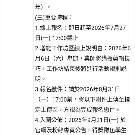
年）。
(三)重要時程：
1.線上報名：即日起至2026年7月27
日(一) 17:00截止
2.增能工作坊暨線上說明會：2026年6
月6日（六）舉辦，業師將講授剪輯技
巧，工作坊結束後將進行活動規則說
明。
3.報名繳件：請於2026年8月31日
（一）17:00前，將以下附件上傳至指
定上傳區，方視為完成報名繳件。
4.入圍公佈：2026年9月21日(一) 於
官網及粉絲專頁公告。得獎隊伍學生