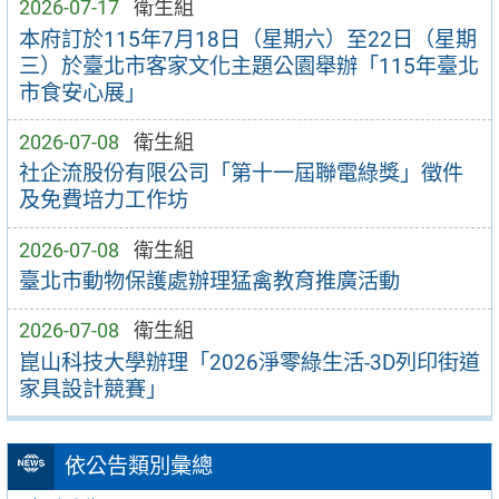
2026-07-17
衛生組
本府訂於115年7月18日（星期六）至22日（星期
三）於臺北市客家文化主題公園舉辦「115年臺北
市食安心展」
2026-07-08
衛生組
社企流股份有限公司「第十一屆聯電綠獎」徵件
及免費培力工作坊
2026-07-08
衛生組
臺北市動物保護處辦理猛禽教育推廣活動
2026-07-08
衛生組
崑山科技大學辦理「2026淨零綠生活-3D列印街道
家具設計競賽」
依公告類別彙總