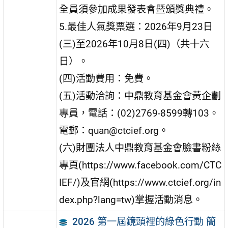
全員須參加成果發表會暨頒獎典禮。
5.最佳人氣獎票選：2026年9月23日
(三)至2026年10月8日(四)（共十六
日）。
(四)活動費用：免費。
(五)活動洽詢：中鼎教育基金會黃企劃
專員，電話：(02)2769-8599轉103。
電郵：quan@ctcief.org。
(六)財團法人中鼎教育基金會臉書粉絲
專頁(https://www.facebook.com/CTC
IEF/)及官網(https://www.ctcief.org/in
dex.php?lang=tw)掌握活動消息。
2026 第一屆鏡頭裡的綠色行動 簡