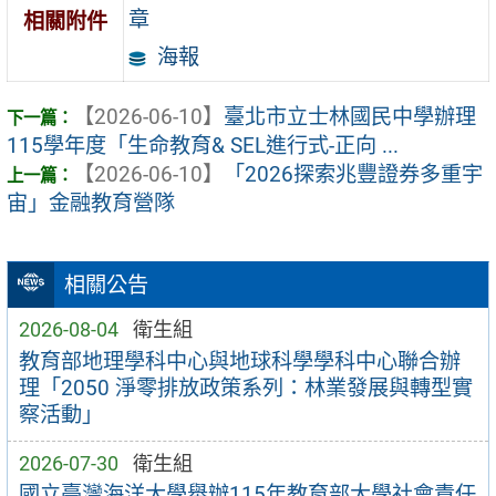
章
相關附件
海報
【2026-06-10】
臺北市立士林國民中學辦理
115學年度「生命教育& SEL進行式-正向 ...
【2026-06-10】
「2026探索兆豐證券多重宇
宙」金融教育營隊
相關公告
2026-08-04
衛生組
教育部地理學科中心與地球科學學科中心聯合辦
理「2050 淨零排放政策系列：林業發展與轉型實
察活動」
2026-07-30
衛生組
國立臺灣海洋大學舉辦115年教育部大學社會責任