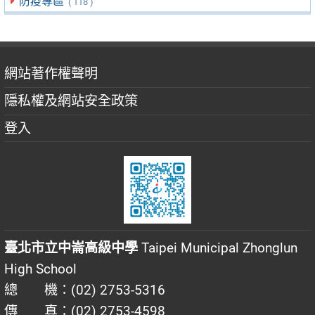
防疫專區
( 118 )
網站著作權聲明
隱私權及網站安全政策
登入
臺北市立中崙高級中學
Taipei Municipal Zhonglun
High School
總 機：(02) 2753-5316
傳 真：(02) 2753-4598