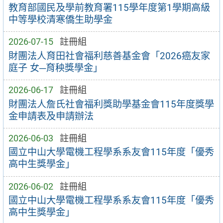
教育部國民及學前教育署115學年度第1學期高級
中等學校清寒僑生助學金
2026-07-15
註冊組
財團法人育田社會福利慈善基金會「2026癌友家
庭子 女─育秧獎學金」
2026-06-17
註冊組
財團法人詹氏社會福利獎助學基金會115年度獎學
金申請表及申請辦法
2026-06-03
註冊組
國立中山大學電機工程學系系友會115年度「優秀
高中生獎學金」
2026-06-02
註冊組
國立中山大學電機工程學系系友會115年度「優秀
高中生獎學金」