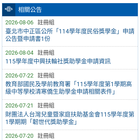
相關公告
2026-08-06
註冊組
臺北市中正區公所「114學年度民俗獎學金」申請
公告暨申請書1份
2026-08-04
註冊組
115學年度中興扶輪社獎助學金申請資訊
2026-07-22
註冊組
教育部國民及學前教育署「115學年度第1學期高
級中等學校清寒僑生助學金申請相關表件」
2026-07-21
註冊組
財團法人台灣兒童暨家庭扶助基金會115學年度第
1學期期「韌世代獎助學金」
2026-07-20
註冊組