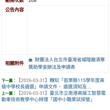
點閱次數
208
公告內容
財團法人台北市臺灣省城隍廟清寒
相關附件
獎助學金辦法及申請表
【2026-03-31】
轉知「苗栗縣115學年度高
級中學校長遴選」申請文件、 遴選須知及 ...
【2026-03-31】
臺北市立南港高級工智慧電
動車技術教學中心辨理「國中小職業試探營」