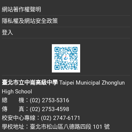
網站著作權聲明
隱私權及網站安全政策
登入
臺北市立中崙高級中學
Taipei Municipal Zhonglun
High School
總 機：(02) 2753-5316
傳 真：(02) 2753-4598
校安中心專線：(02) 2747-6171
學校地址：臺北市松山區八德路四段 101 號