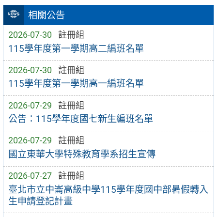
相關公告
2026-07-30
註冊組
115學年度第一學期高二編班名單
2026-07-30
註冊組
115學年度第一學期高一編班名單
2026-07-29
註冊組
公告：115學年度國七新生編班名單
2026-07-29
註冊組
國立東華大學特殊教育學系招生宣傳
2026-07-27
註冊組
臺北市立中崙高級中學115學年度國中部暑假轉入
生申請登記計畫