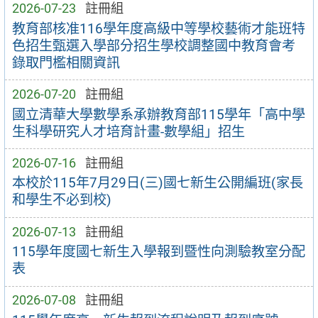
2026-07-23
註冊組
教育部核准116學年度高級中等學校藝術才能班特
色招生甄選入學部分招生學校調整國中教育會考
錄取門檻相關資訊
2026-07-20
註冊組
國立清華大學數學系承辦教育部115學年「高中學
生科學研究人才培育計畫-數學組」招生
2026-07-16
註冊組
本校於115年7月29日(三)國七新生公開編班(家長
和學生不必到校)
2026-07-13
註冊組
115學年度國七新生入學報到暨性向測驗教室分配
表
2026-07-08
註冊組