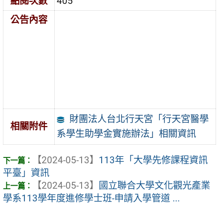
點閱次數
405
公告內容
財團法人台北行天宮「行天宮醫學
相關附件
系學生助學金實施辦法」相關資訊
【2024-05-13】
113年「大學先修課程資訊
平臺」資訊
【2024-05-13】
國立聯合大學文化觀光產業
學系113學年度進修學士班-申請入學管道 ...