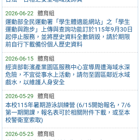
2026-06-22
體育組
運動部全民運動署「學生體適能網站」之「學生
運動與跑步」上傳與查詢功能訂於115年9月30日
起停止服務，並將歷史資料全數銷毀，請於期限
前自行下載備份個人歷史資料
2026-06-15
體育組
經濟部彰濱產業園區服務中心宣導周遭海域水深
危險，不宜從事水上活動，請勿至園區鄰近水域
戲水，以維護人身安全
2026-05-29
體育組
本校115年暑期游泳訓練營 (6/15開始報名，7/6
第一期開課，報名表可於相關附件下載，或至本
校警衛室索取)
2026-05-25
體育組