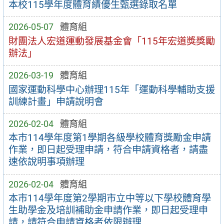
本校115學年度體育績優生甄選錄取名單
2026-05-07
體育組
財團法人宏道運動發展基金會「115年宏道獎獎勵
辦法」
2026-03-19
體育組
國家運動科學中心辦理115年「運動科學輔助支援
訓練計畫」申請說明會
2026-02-04
體育組
本市114學年度第1學期各級學校體育獎勵金申請
作業，即日起受理申請，符合申請資格者，請盡
速依說明事項辦理
2026-02-04
體育組
本市114學年度第2學期市立中等以下學校體育學
生助學金及培訓補助金申請作業，即日起受理申
請，請符合申請資格者依限辦理