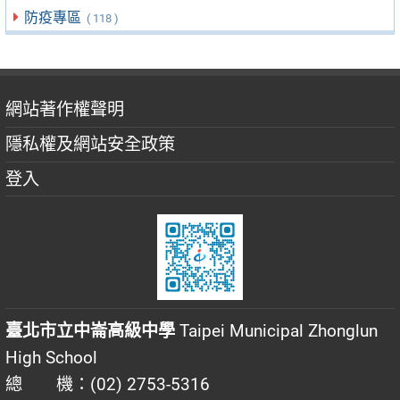
防疫專區
( 118 )
網站著作權聲明
隱私權及網站安全政策
登入
臺北市立中崙高級中學
Taipei Municipal Zhonglun
High School
總 機：(02) 2753-5316