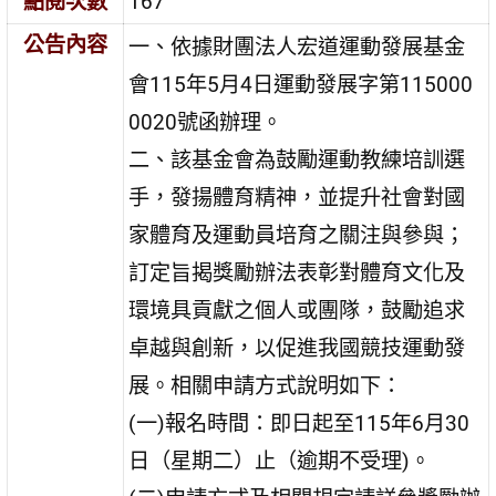
點閱次數
167
公告內容
一、依據財團法人宏道運動發展基金
會115年5月4日運動發展字第115000
0020號函辦理。
二、該基金會為鼓勵運動教練培訓選
手，發揚體育精神，並提升社會對國
家體育及運動員培育之關注與參與；
訂定旨揭獎勵辦法表彰對體育文化及
環境具貢獻之個人或團隊，鼓勵追求
卓越與創新，以促進我國競技運動發
展。相關申請方式說明如下：
(一)報名時間：即日起至115年6月30
日（星期二）止（逾期不受理)。