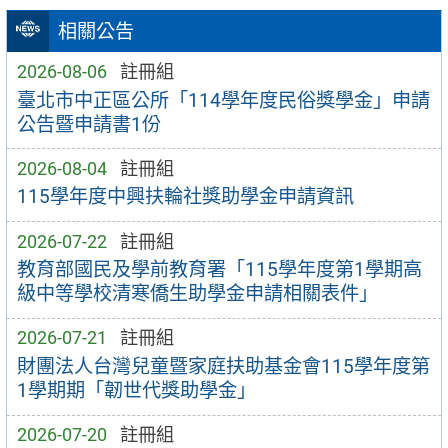
相關公告
2026-08-06
註冊組
臺北市中正區公所「114學年度民俗獎學金」申請
公告暨申請書1份
2026-08-04
註冊組
115學年度中興扶輪社獎助學金申請資訊
2026-07-22
註冊組
教育部國民及學前教育署「115學年度第1學期高
級中等學校清寒僑生助學金申請相關表件」
2026-07-21
註冊組
財團法人台灣兒童暨家庭扶助基金會115學年度第
1學期期「韌世代獎助學金」
2026-07-20
註冊組