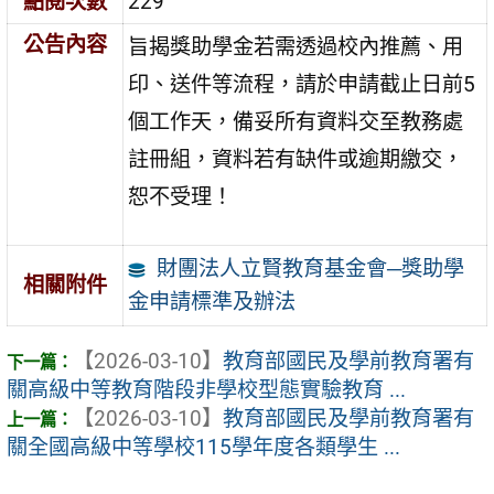
點閱次數
229
公告內容
旨揭獎助學金若需透過校內推薦、用
印、送件等流程，請於申請截止日前5
個工作天，備妥所有資料交至教務處
註冊組，資料若有缺件或逾期繳交，
恕不受理！
財團法人立賢教育基金會─獎助學
相關附件
金申請標準及辦法
【2026-03-10】
教育部國民及學前教育署有
關高級中等教育階段非學校型態實驗教育 ...
【2026-03-10】
教育部國民及學前教育署有
關全國高級中等學校115學年度各類學生 ...