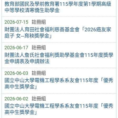
教育部國民及學前教育署115學年度第1學期高級
中等學校清寒僑生助學金
2026-07-15
註冊組
財團法人育田社會福利慈善基金會「2026癌友家
庭子 女─育秧獎學金」
2026-06-17
註冊組
財團法人詹氏社會福利獎助學基金會115年度獎學
金申請表及申請辦法
2026-06-03
註冊組
國立中山大學電機工程學系系友會115年度「優秀
高中生獎學金」
2026-06-02
註冊組
國立中山大學電機工程學系系友會115年度「優秀
高中生獎學金」