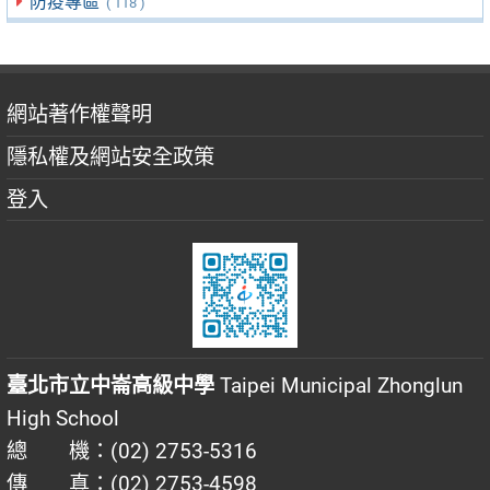
防疫專區
( 118 )
網站著作權聲明
隱私權及網站安全政策
登入
臺北市立中崙高級中學
Taipei Municipal Zhonglun
High School
總 機：(02) 2753-5316
傳 真：(02) 2753-4598