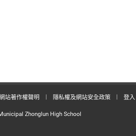
網站著作權聲明
隱私權及網站安全政策
登入
Municipal Zhonglun High School