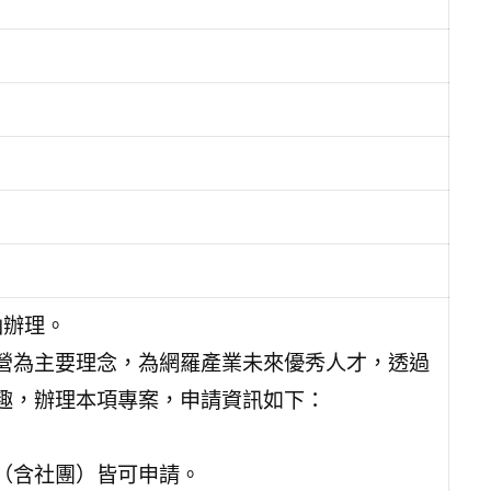
函辦理。
營為主要理念，為網羅產業未來優秀人才，透過
趣，辦理本項專案，申請資訊如下：
（含社團）皆可申請。