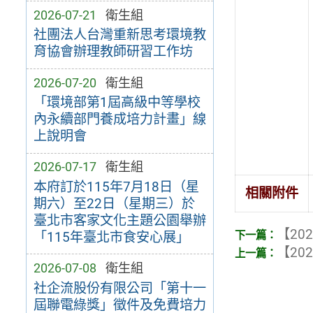
2026-07-21
衛生組
社團法人台灣重新思考環境教
育協會辦理教師研習工作坊
2026-07-20
衛生組
「環境部第1屆高級中等學校
內永續部門養成培力計畫」線
上說明會
2026-07-17
衛生組
本府訂於115年7月18日（星
相關附件
期六）至22日（星期三）於
臺北市客家文化主題公園舉辦
【202
「115年臺北市食安心展」
【202
2026-07-08
衛生組
社企流股份有限公司「第十一
屆聯電綠獎」徵件及免費培力