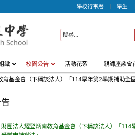
學校行事曆
學生
組織
校園公告
活動花絮
親師座談會
教育基金會（下稱該法人）「114學年第2學期補助全
公告
財團法人耀登炳南教育基金會（下稱該法人）「114