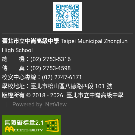
臺北市立中崙高級中學
Taipei Municipal Zhonglun
High School
總 機：(02) 2753-5316
傳 真：(02) 2753-4598
校安中心專線：(02) 2747-6171
學校地址：臺北市松山區八德路四段 101 號
版權所有 © 2018 - 2026
臺北市立中崙高級中學
| Powered by
NetView