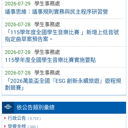
2026-07-29
學生事務處
議事思維：議事規則實務與民主程序研習營
2026-07-28
學生事務處
「115學年度全國學生音樂比賽 」新增上低音號
指定曲草案預告案。
2026-07-28
學生事務處
115學年度全國學生音樂比賽實施要點
2026-07-28
學生事務處
「2026萬能盃全國『ESG 創新永續旅遊』遊程規
劃競賽」
依公告類別彙總
行政公告
( 8,723 )
榮譽金榜
( 360 )