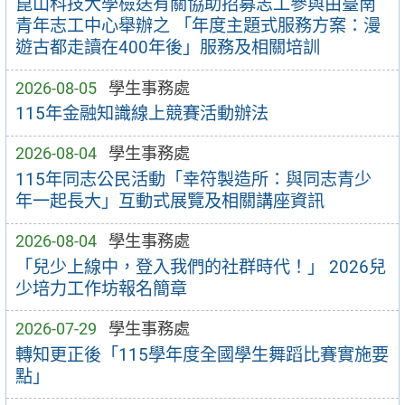
崑山科技大學檢送有關協助招募志工參與由臺南
青年志工中心舉辦之 「年度主題式服務方案：漫
遊古都走讀在400年後」服務及相關培訓
2026-08-05
學生事務處
115年金融知識線上競賽活動辦法
2026-08-04
學生事務處
115年同志公民活動「幸符製造所：與同志青少
年一起長大」互動式展覽及相關講座資訊
2026-08-04
學生事務處
「兒少上線中，登入我們的社群時代！」 2026兒
少培力工作坊報名簡章
2026-07-29
學生事務處
轉知更正後「115學年度全國學生舞蹈比賽實施要
點」