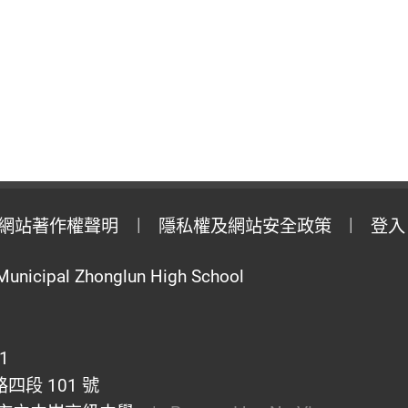
網站著作權聲明
隱私權及網站安全政策
登入
Municipal Zhonglun High School
1
段 101 號