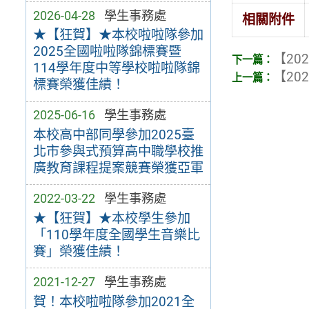
2026-04-28
學生事務處
相關附件
★【狂賀】★本校啦啦隊參加
2025全國啦啦隊錦標賽暨
【202
114學年度中等學校啦啦隊錦
【202
標賽榮獲佳績！
2025-06-16
學生事務處
本校高中部同學參加2025臺
北市參與式預算高中職學校推
廣教育課程提案競賽榮獲亞軍
2022-03-22
學生事務處
★【狂賀】★本校學生參加
「110學年度全國學生音樂比
賽」榮獲佳績！
2021-12-27
學生事務處
賀！本校啦啦隊參加2021全