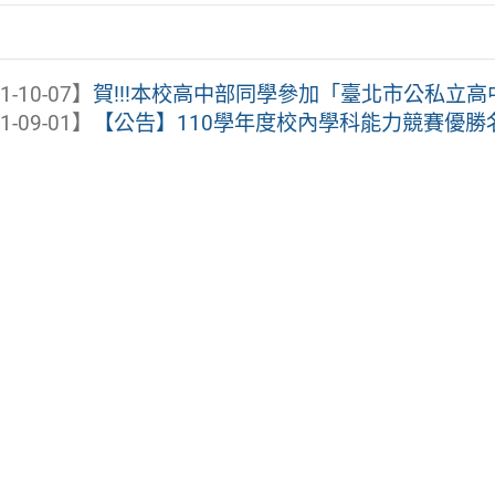
1-10-07】
賀!!!本校高中部同學參加「臺北市公私立高中
1-09-01】
【公告】110學年度校內學科能力競賽優勝