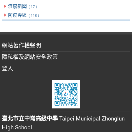
流感新聞
( 17 )
防疫專區
( 118 )
網站著作權聲明
隱私權及網站安全政策
登入
臺北市立中崙高級中學
Taipei Municipal Zhonglun
High School