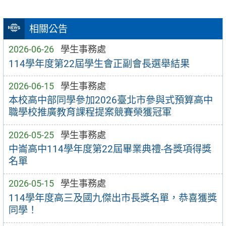
相關公告
2026-06-26
學生事務處
114學年度第22屆學生會正副會長選舉結果
2026-06-15
學生事務處
本校高中部同學參加2026臺北市參與式預算高中
職學校推廣教育課程提案競賽榮獲冠軍
2026-05-25
學生事務處
中崙高中114學年度第22屆畢業典禮-各獎項得獎
名單
2026-05-15
學生事務處
114學年度高三及國九傑出市長獎名單，恭喜獲獎
同學！