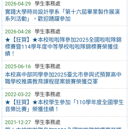
2026-04-29
學生事務處
實踐大學時尚設計學系「第十六屆畢業製作展演
系列活動」，歡迎踴躍參加
2026-04-28
學生事務處
★【狂賀】★本校啦啦隊參加2025全國啦啦隊錦
標賽暨114學年度中等學校啦啦隊錦標賽榮獲佳
績！
2025-06-16
學生事務處
本校高中部同學參加2025臺北市參與式預算高中
職學校推廣教育課程提案競賽榮獲亞軍
2022-03-22
學生事務處
★【狂賀】★本校學生參加「110學年度全國學生
音樂比賽」榮獲佳績！
2021-12-27
學生事務處