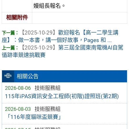
嫚組長報名。
相關附件
【2025-10-29】
歡迎報名【高一二學生講
座】：做一本書，講一個好故事，Pages 和 ...
【2025-10-29】
第三屆全國東南電機AI自駕
循跡車競速挑戰賽
相關公告
2026-08-06
技術服務組
115年iPAS資訊安全工程師(初階)證照班(第2期)
2026-08-03
技術服務組
「116年度貓咪盃競賽」