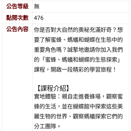
公告等級
無
點閱次數
476
公告內容
你是否對大自然的奧秘充滿好奇？想
要了解蜜蜂、螞蟻和蝴蝶在生態中的
重要角色嗎？誠摯地邀請你加入我們
的「蜜蜂、螞蟻和蝴蝶的生態探索」
課程，開啟一段精彩的學習旅程！
【課程介紹】
實地體驗：親自走進養蜂場，觀察蜜
蜂的生活，並在蝴蝶館中探索這些美
麗生物的世界、觀察螞蟻探索它們的
分工團隊。