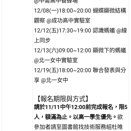
@中崙高中養蜂場
12/08(一)18:00~20:00 蝴蝶顯微結構
觀察 @成功高中實驗室
12/12(五)17:30~19:00 認識螞蟻 @線
上同步
12/13(六)09:00~12:00 顯微下的螞蟻
@北一女中實驗室
12/19(五)18:00~20:00 聯合發表與分
享 @北一女中
【報名期限與方式】
請於11/11中午12:00前完成報名，限5
人，額滿為止。以高一學生優先。
欲
參加者請至圖書館找技術服務組杜唯