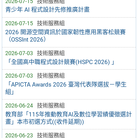
2026-07-15
技術服務組
青少年 AI 程式設計先修推廣計畫
2026-07-15
技術服務組
2026 開源空間資訊於國家韌性應用黑客松競賽
（OSSInt 2026）
2026-07-03
技術服務組
「全國高中職程式設計競賽(HSPC 2026) 」
2026-07-03
技術服務組
「APICTA Awards 2026 臺灣代表隊選拔－學生
組」
2026-06-24
技術服務組
教育部「115年推動教育AI及數位學習績優徵選計
畫」本市初選方式((收件延期))
2026-06-23
技術服務組