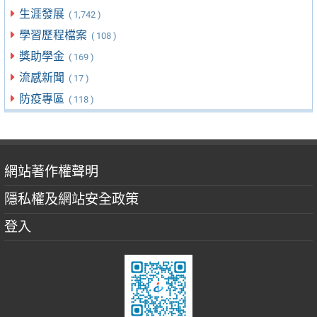
生涯發展
( 1,742 )
學習歷程檔案
( 108 )
獎助學金
( 169 )
流感新聞
( 17 )
防疫專區
( 118 )
網站著作權聲明
隱私權及網站安全政策
登入