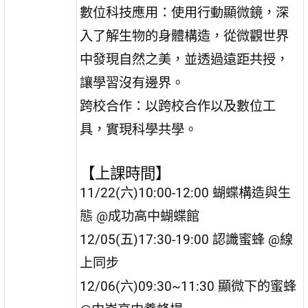
數位科技應用：使用行動顯微鏡，深
入了解生物的身體構造，從微觀世界
中發現自然之美，並透過遠距共授，
讓學習沒有邊界。
跨校合作：以跨校合作以及數位工
具，實現科學共學。
【上課時間】
11/22(六)10:00-12:00 蝴蝶構造與生
態 @成功高中蝴蝶館
12/05(五)17:30-19:00 認識蜜蜂 @線
上同步
12/06(六)09:30~11:30 顯微下的蜜蜂