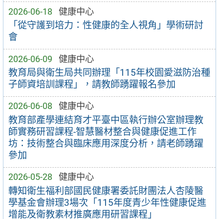
2026-06-18
健康中心
「從守護到培力：性健康的全人視角」學術研討
會
2026-06-09
健康中心
教育局與衛生局共同辦理「115年校園愛滋防治種
子師資培訓課程」，請教師踴躍報名參加
2026-06-08
健康中心
教育部產學連結育才平臺中區執行辦公室辦理教
師實務研習課程-智慧醫材整合與健康促進工作
坊：技術整合與臨床應用深度分析，請老師踴躍
參加
2026-05-28
健康中心
轉知衛生福利部國民健康署委託財團法人杏陵醫
學基金會辦理3場次「115年度青少年性健康促進
增能及衛教素材推廣應用研習課程」