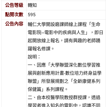
公告等級
轉知
點閱次數
595
公告內容
輔仁大學開設磨課師線上課程「生命
電影院─電影中的疾病與人生」，即日
起開放線上報名，請有興趣的老師踴
躍報名修課。
說明：
一、因應「大學聯盟深化數位學習推
展與創新應用計畫-數位培力終身益學
聯盟」所發展規劃之「全齡康健系列
保健篇」系列課程。
二、由本校醫學院教授群授課，透過
學習者進入知名的電影中，認識不同