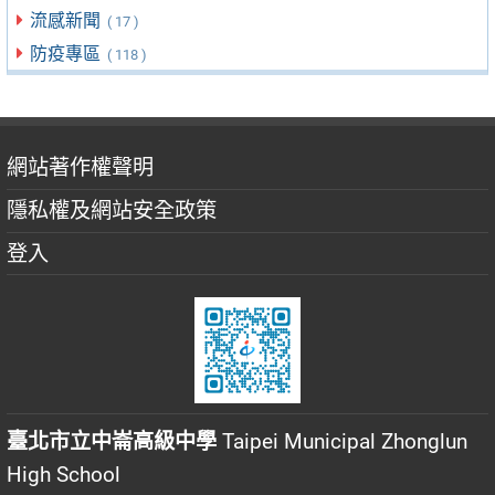
流感新聞
( 17 )
防疫專區
( 118 )
網站著作權聲明
隱私權及網站安全政策
登入
臺北市立中崙高級中學
Taipei Municipal Zhonglun
High School