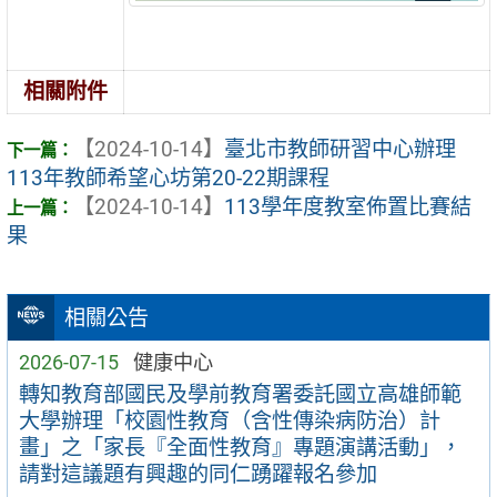
相關附件
【2024-10-14】
臺北市教師研習中心辦理
113年教師希望心坊第20-22期課程
【2024-10-14】
113學年度教室佈置比賽結
果
相關公告
2026-07-15
健康中心
轉知教育部國民及學前教育署委託國立高雄師範
大學辦理「校園性教育（含性傳染病防治）計
畫」之「家長『全面性教育』專題演講活動」，
請對這議題有興趣的同仁踴躍報名參加