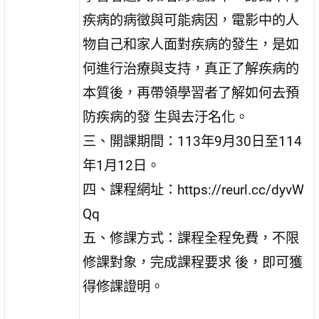
疾病的病徵與可能病因，電影中的人
物自己和家人面對疾病的發生，是如
何進行治療與支持，真正了解疾病的
本質後，再帶領學習者了解如何去預
防疾病的發 生與去汙名化。
三、開課期間：113年9月30日至114
年1月12日。
四、課程網址：https://reurl.cc/dyvW
Qq
五、修課方式：課程全程免費，不限
修課對象，完成課程要求 後，即可獲
得修課證明。