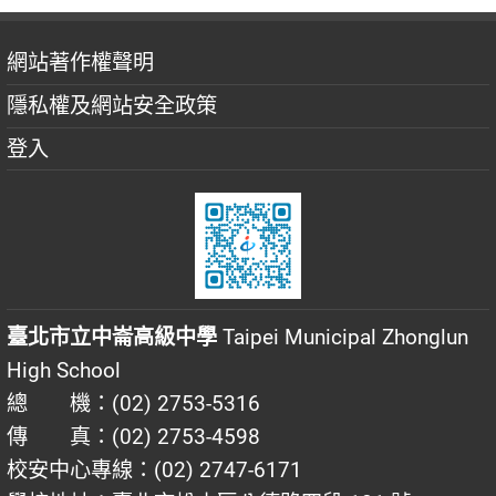
網站著作權聲明
隱私權及網站安全政策
登入
臺北市立中崙高級中學
Taipei Municipal Zhonglun
High School
總 機：(02) 2753-5316
傳 真：(02) 2753-4598
校安中心專線：(02) 2747-6171