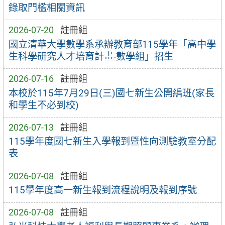
錄取門檻相關資訊
2026-07-20
註冊組
國立清華大學數學系承辦教育部115學年「高中學
生科學研究人才培育計畫-數學組」招生
2026-07-16
註冊組
本校於115年7月29日(三)國七新生公開編班(家長
和學生不必到校)
2026-07-13
註冊組
115學年度國七新生入學報到暨性向測驗教室分配
表
2026-07-08
註冊組
115學年度高一新生報到流程說明及報到序號
2026-07-08
註冊組