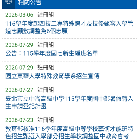
相關公告
2026-08-06
註冊組
116學年度起四技二專特殊選才及技優甄審入學管
道志願數調整為6個志願
2026-07-29
註冊組
公告：115學年度國七新生編班名單
2026-07-29
註冊組
國立東華大學特殊教育學系招生宣傳
2026-07-27
註冊組
臺北市立中崙高級中學115學年度國中部暑假轉入
生申請登記計畫
2026-07-23
註冊組
教育部核准116學年度高級中等學校藝術才能班特
色招生甄選入學部分招生學校調整國中教育會考