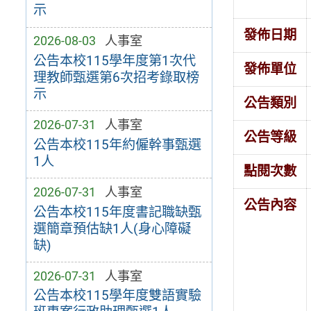
示
發佈日期
2026-08-03
人事室
公告本校115學年度第1次代
發佈單位
理教師甄選第6次招考錄取榜
示
公告類別
2026-07-31
人事室
公告等級
公告本校115年約僱幹事甄選
1人
點閱次數
2026-07-31
人事室
公告內容
公告本校115年度書記職缺甄
選簡章預估缺1人(身心障礙
缺)
2026-07-31
人事室
公告本校115學年度雙語實驗