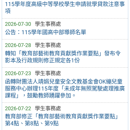
115學年度高級中等學校學生申請就學貸款注意事
項
2026-07-30
學生事務處
公告：115學年國高中部導師名單
2026-07-28
學生事務處
轉知「教育部藝術教育貢獻獎作業要點」發布令
影本及行政規則修正規定各1份
2026-07-23
學生事務處
函轉財團法人靖娟兒童安全文教基金會OK繃兒童
服務中心辦理115年度「未成年無照駕駛處理推廣
課程」，鼓勵教師踴躍參加。
2026-07-22
學生事務處
教育部修正「教育部藝術教育貢獻獎作業要點」
第4點、第8點、第9點