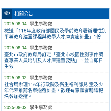
相關公告
2026-08-04
學生事務處
檢送「115年度教育部國民及學前教育署辦理性別
平等教育建置課程與教學人才庫實施計畫」1份
2026-08-04
學生事務處
臺北市政府教育局訂定「臺北市校園性別事件調
查專業人員培訓及人才庫建置要點」，並自即日
生效
2026-08-03
學生事務處
社會局辦理116年行政院及衛生福利部兒 童及少
年代表推薦名單遴選計畫，歡迎有意願者踴躍報
名參加遴選。
2026-08-03
學生事務處