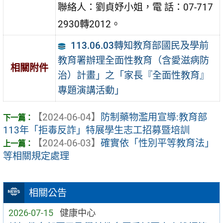
聯絡人：劉貞妤小姐，電 話：07-717
2930轉2012。
113.06.03轉知教育部國民及學前
教育署辦理全面性教育（含愛滋病防
相關附件
治）計畫」之「家長『全面性教育』
專題演講活動」
【2024-06-04】
防制藥物濫用宣導:教育部
113年「拒毒反詐」特展學生志工招募暨培訓
【2024-06-03】
確實依「性別平等教育法」
等相關規定處理
相關公告
2026-07-15
健康中心