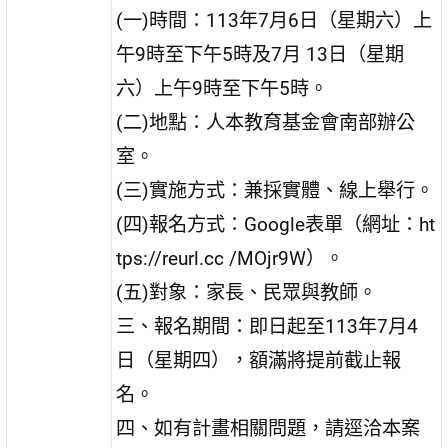
(一)時間：113年7月6日（星期六）上
午9時至下午5時及7月 13日（星期
六）上午9時至下午5時。
(二)地點：人本教育基金會南部辦公
室。
(三)實施方式：兼採實體、線上舉行。
(四)報名方式：Google表單（網址：ht
tps://reurl.cc /MOjr9W）。
(五)對象：家長、民眾與教師。
三、報名期間：即日起至113年7月4
日（星期四），額滿將提前截止報
名。
四、如有計畫相關問題，請逕洽本案