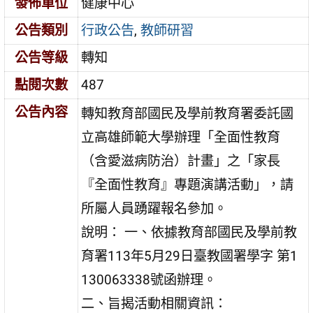
發佈單位
健康中心
公告類別
行政公告
,
教師研習
公告等級
轉知
點閱次數
487
公告內容
轉知教育部國民及學前教育署委託國
立高雄師範大學辦理「全面性教育
（含愛滋病防治）計畫」之「家長
『全面性教育』專題演講活動」，請
所屬人員踴躍報名參加。
說明： 一、依據教育部國民及學前教
育署113年5月29日臺教國署學字 第1
130063338號函辦理。
二、旨揭活動相關資訊：